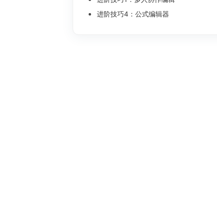
进阶技巧4：公式编辑器