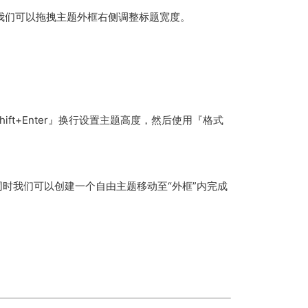
点”我们可以拖拽主题外框右侧调整标题宽度。
t+Enter』换行设置主题高度，然后使用『格式
时我们可以创建一个自由主题移动至“外框”内完成