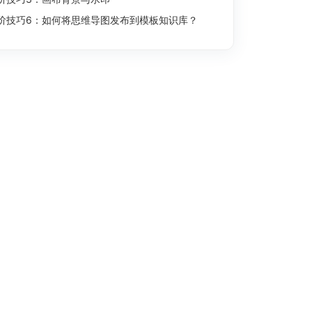
阶技巧6：如何将思维导图发布到模板知识库？