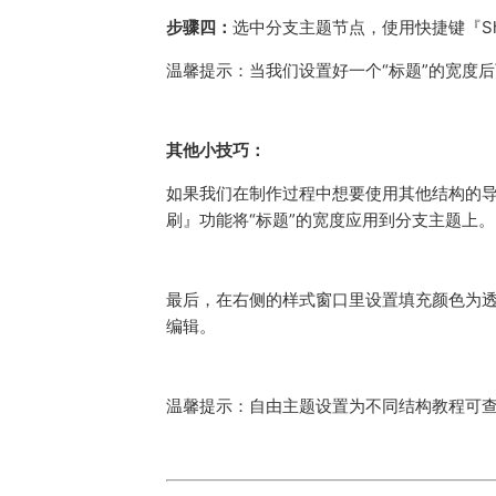
步骤四：
选中分支主题节点，使用快捷键『Sh
温馨提示：当我们设置好一个“标题”的宽度
其他小技巧：
如果我们在制作过程中想要使用其他结构的导图
刷』功能将“标题”的宽度应用到分支主题上。
最后，在右侧的样式窗口里设置填充颜色为透
编辑。
温馨提示：自由主题设置为不同结构教程可