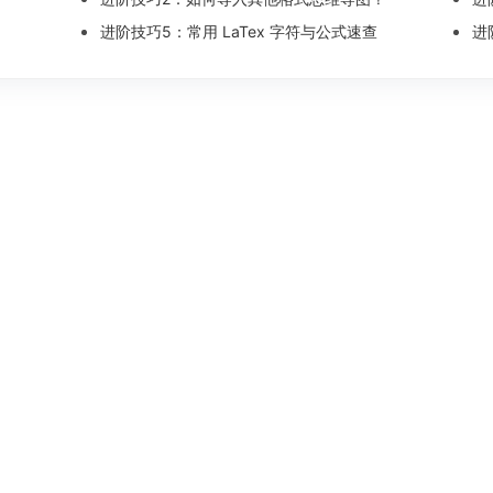
进阶技巧5：常用 LaTex 字符与公式速查
进