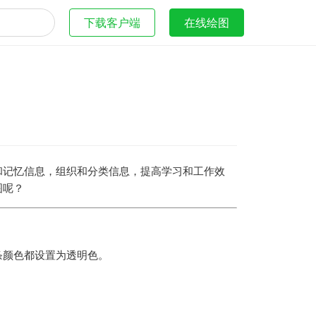
下载客户端
在线绘图
和记忆信息，组织和分类信息，提高学习和工作效
图呢？
条颜色都设置为透明色。