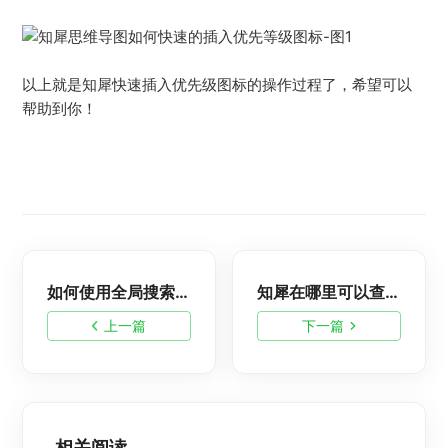
以上就是知犀快速插入优先级图标的操作过程了，希望可以
帮助到你！
如何使用全局搜索功能
知犀在哪里可以查看快捷键组合
上一篇
下一篇
相关阅读