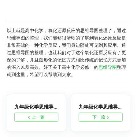
以上就是高中化学，氧化还原反应的思维导图整理了，通过
思维导图的整理，我们能够很清晰的了解到氧化还原反应是
非常基础的一种化学反应，我们身边随处可见到其应用。通
过思维导图的整理，也让我们对于这个氧化还原反应有了更
深的了解，并且图形化的记忆方式相比传统的记忆方式更加
的深入以及高效。好了关于高中化学必修一的
思维导图
整理
就到这里，希望可以帮助到大家。
九年级化学思维导图：钠-初三化学脑图
九年级化学思维导图：氯-初三化学脑图
上一篇
下一篇