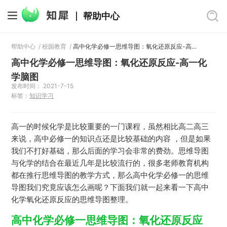
帮助中心
帮助中心
/
校园教育
/
高中化学必修一思维导图：氧化还原反应-高一化学脑图
高中化学必修一思维导图：氧化还原反应-高一化
学脑图
发布时间： 2021-7-15
标签：
知识学习
高一的时候化学是比较重要的一门课程，虽然相比高二高三
来说，高中必修一的知识点还是比较基础的内容 ，但是如果
我们不打好基础，那么后面的学习会非常的费劲。思维导图
与化学的结合在最近几年是比较流行的，很多老师教育机构
都在推行思维导图的教学方式，那么高中化学必修一的思维
导图我们究竟应该怎么画呢？下面我们就一起来看一下高中
化学氧化还原反应的思维导图整理。
高中化学必修一思维导图：氧化还原反应