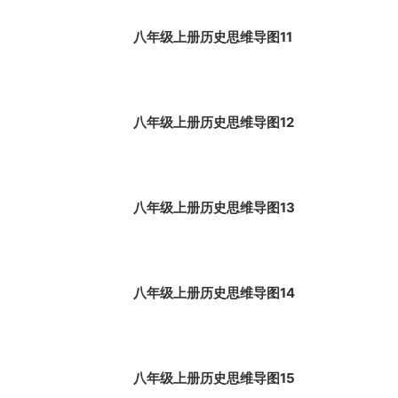
八年级上册历史思维导图11
八年级上册历史思维导图12
八年级上册历史思维导图13
八年级上册历史思维导图14
八年级上册历史思维导图15