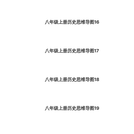
八年级上册历史思维导图16
八年级上册历史思维导图17
八年级上册历史思维导图18
八年级上册历史思维导图19