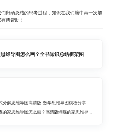
我们归纳总结的思考过程，知识在我们脑中再一次加
家有所帮助！
理思维导图怎么画？全书知识总结框架图
式分解思维导图高清版-数学思维导图模板分享
蝶的家思维导图怎么画？高清版蝴蝶的家思维导图分享