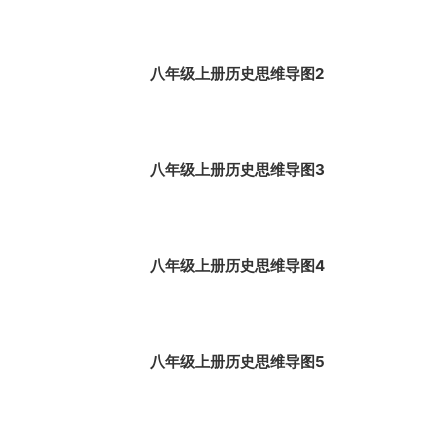
八年级上册历史思维导图2
八年级上册历史思维导图3
八年级上册历史思维导图4
八年级上册历史思维导图5