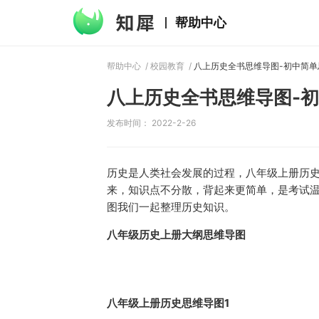
帮助中心
帮助中心
/
校园教育
/
八上历史全书思维导图-初中简单
八上历史全书思维导图-
发布时间： 2022-2-26
历史是人类社会发展的过程，八年级上册历
来，知识点不分散，背起来更简单，是考试
图我们一起整理历史知识。
八年级历史上册大纲思维导图
八年级上册历史思维导图1