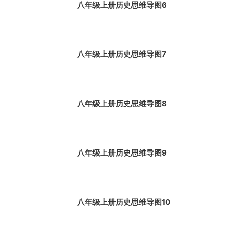
八年级上册历史思维导图6
八年级上册历史思维导图7
八年级上册历史思维导图8
八年级上册历史思维导图9
八年级上册历史思维导图10