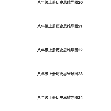
八年级上册历史思维导图20
八年级上册历史思维导图21
八年级上册历史思维导图22
八年级上册历史思维导图23
八年级上册历史思维导图24