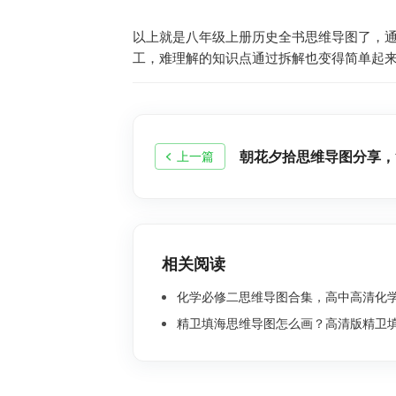
以上就是八年级上册历史全书思维导图了，
工，难理解的知识点通过拆解也变得简单起
朝花夕拾思维导图分享，
上一篇
相关阅读
化学必修二思维导图合集，高中高清化学思
精卫填海思维导图怎么画？高清版精卫填海思维