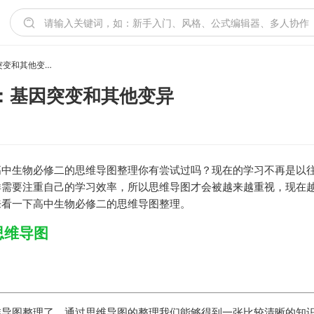
高中生物必修二思维导图：基因突变和其他变异
：基因突变和其他变异
高中生物必修二的思维导图整理你有尝试过吗？现在的学习不再是以
样需要注重自己的学习效率，所以思维导图才会被越来越重视，现在
来看一下高中生物必修二的思维导图整理。
思维导图
维导图整理了，通过思维导图的整理我们能够得到一张比较清晰的知