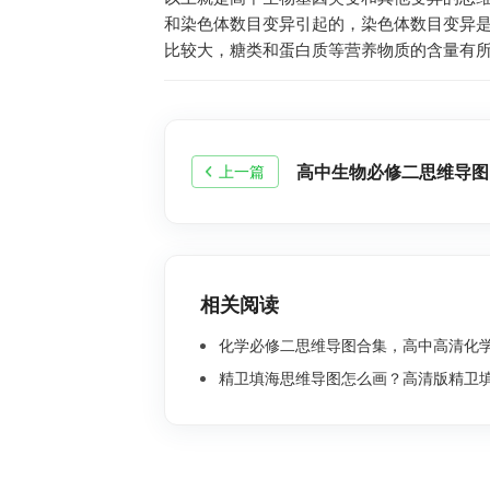
和染色体数目变异引起的，染色体数目变异
比较大，糖类和蛋白质等营养物质的含量有所
高中生物必修二思维导图
上一篇
相关阅读
化学必修二思维导图合集，高中高清化学思
精卫填海思维导图怎么画？高清版精卫填海思维