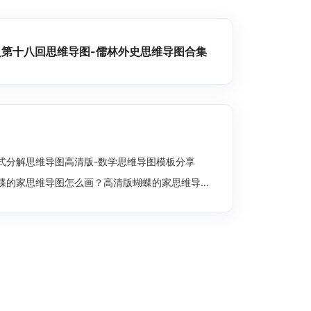
史第十八回思维导图-儒林外史思维导图合集
式分解思维导图高清版-数学思维导图模板分享
蝶的家思维导图怎么画？高清版蝴蝶的家思维导图分享