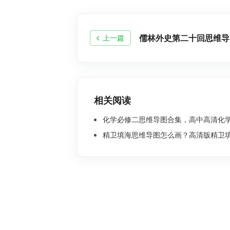
儒林外史第二十回思维导
上一篇
相关阅读
化学必修二思维导图合集，高中高清化学思
精卫填海思维导图怎么画？高清版精卫填海思维