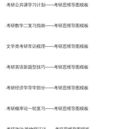
考研公共课学习计划——考研思维导图模板
考研数学二复习指南——考研思维导图模板
文学类考研常识梳理——考研思维导图模板
考研英语新题型技巧——考研思维导图模板
考研经济学导学部分——考研思维导图模板
考研概率论一轮复习——考研思维导图模板