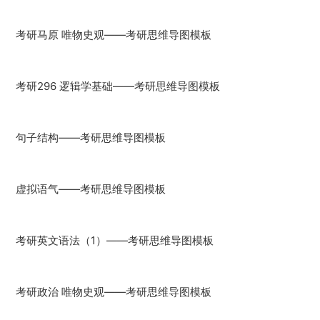
考研马原 唯物史观——考研思维导图模板
考研296 逻辑学基础——考研思维导图模板
句子结构——考研思维导图模板
虚拟语气——考研思维导图模板
考研英文语法（1）——考研思维导图模板
考研政治 唯物史观——考研思维导图模板