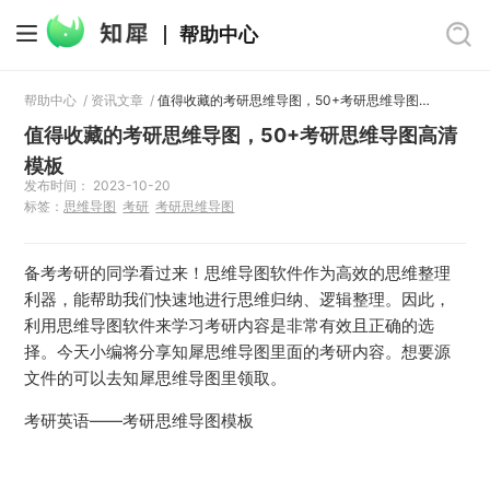
帮助中心
帮助中心
/
资讯文章
/
值得收藏的考研思维导图，50+考研思维导图高清模板
值得收藏的考研思维导图，50+考研思维导图高清
模板
发布时间： 2023-10-20
标签：
思维导图
考研
考研思维导图
备考考研的同学看过来！思维导图软件作为高效的思维整理
利器，能帮助我们快速地进行思维归纳、逻辑整理。因此，
利用思维导图软件来学习考研内容是非常有效且正确的选
择。今天小编将分享知犀思维导图里面的考研内容。想要源
文件的可以去知犀思维导图里领取。
考研英语——考研思维导图模板