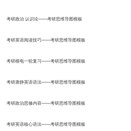
考研政治 认识论——考研思维导图模板
考研英语阅读技巧——考研思维导图模板
考研模电一轮复习——考研思维导图模板
考研唐静英语语法——考研思维导图模板
考研政治思修内容——考研思维导图模板
考研英语核心语法——考研思维导图模板