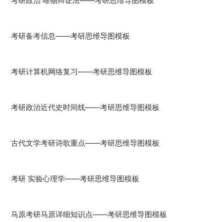
考研政治 唯物辩证法——考研思维导图模板
考研备考信息——考研思维导图模板
考研计算机网络复习——考研思维导图模板
考研政治近代史时间线——考研思维导图模板
古代文学考研诗歌重点——考研思维导图模板
考研 实验心理学——考研思维导图模板
马原考研马原详细知识点——考研思维导图模板