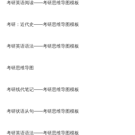
考研英语阅读——考研思维导图模板
考研：近代史——考研思维导图模板
考研英语语法——考研思维导图模板
考研思维导图
考研线代笔记——考研思维导图模板
考研状语从句——考研思维导图模板
考研英语语法——考研思维导图模板