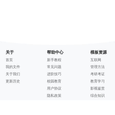
关于
帮助中心
模板资源
首页
新手教程
互联网
我的文件
常见问题
管理方法
关于我们
进阶技巧
考研考证
更新历史
校园教育
教育学习
用户协议
影视鉴赏
隐私政策
综合知识
联系方式