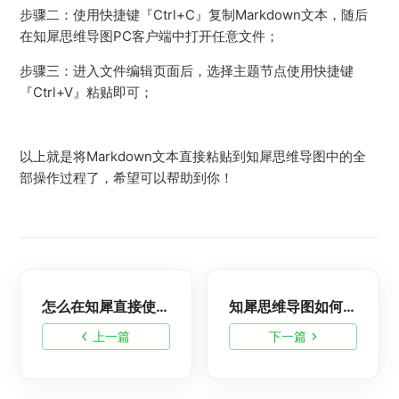
步骤二：使用快捷键『Ctrl+C』复制Markdown文本，随后
在知犀思维导图PC客户端中打开任意文件；
步骤三：进入文件编辑页面后，选择主题节点使用快捷键
『Ctrl+V』粘贴即可；
以上就是将Markdown文本直接粘贴到知犀思维导图中的全
部操作过程了，希望可以帮助到你！
怎么在知犀直接使用Deepseek生成内容？
知犀思维导图如何设置一键紧凑效果？
上一篇
下一篇