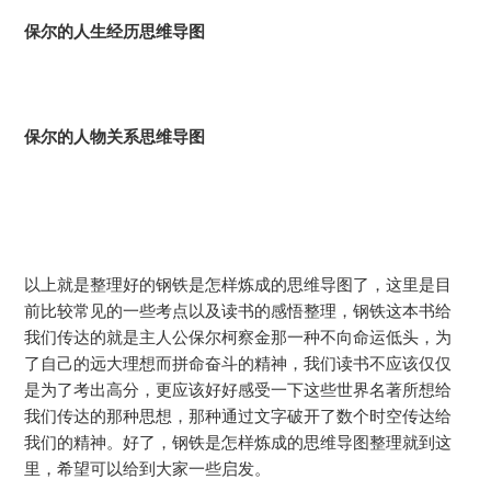
保尔的人生经历思维导图
保尔的人物关系思维导图
以上就是整理好的钢铁是怎样炼成的思维导图了，这里是目
前比较常见的一些考点以及读书的感悟整理，钢铁这本书给
我们传达的就是主人公保尔柯察金那一种不向命运低头，为
了自己的远大理想而拼命奋斗的精神，我们读书不应该仅仅
是为了考出高分，更应该好好感受一下这些世界名著所想给
我们传达的那种思想，那种通过文字破开了数个时空传达给
我们的精神。好了，钢铁是怎样炼成的思维导图整理就到这
里，希望可以给到大家一些启发。