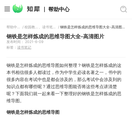
帮助中心
帮助中心
/
校园教育
、
读书笔记
/
钢铁是怎样炼成的思维导图大全-高清图片
钢铁是怎样炼成的思维导图大全-高清图片
发布时间： 2021-6-09
标签：
读书笔记
钢铁是怎样炼成的思维导图如何整理？钢铁是怎样炼成的这
本书相信很多人都读过，作为中学生必读名著之一，书中的
很多内容在考试中也是都会涉及的，那么考试中会涉及到的
知识点都有哪些呢？通过思维导图能否将这些考点讲清楚
呢？下面我们就一起来看一下整理好的钢铁是怎样炼成的思
维导图。
钢铁是怎样炼成的思维导图