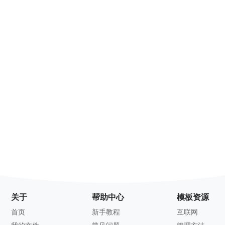
关于
帮助中心
模板资源
首页
新手教程
互联网