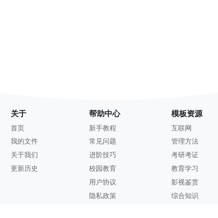
关于
帮助中心
模板资源
首页
新手教程
互联网
我的文件
常见问题
管理方法
关于我们
进阶技巧
考研考证
更新历史
校园教育
教育学习
用户协议
影视鉴赏
隐私政策
综合知识