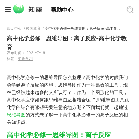
帮助中心
帮助中心
/
校园教育
/
高中化学必修一思维导图：离子反应-高中化学教育
高中化学必修一思维导图：离子反应-高中化学教
育
发布时间： 2021-7-16
标签：
知识学习
高中化学必修一的思维导图怎么整理？高中化学的时候我们
会学到离子反应的内容，思维导图作为一种高效的工具，现
在已经被越来越多的人所认可了，作为一个图形化的工具，
高中化学应该如何跟思维导图互相结合呢 ？思维导图工具跟
化学的结合有哪些需要注意的地方呢？下面我们就一起通过
思维导图
的方式来了解一下高中化学必修一的离子反应的相
关知识点。
高中化学必修一思维导图：离子反应