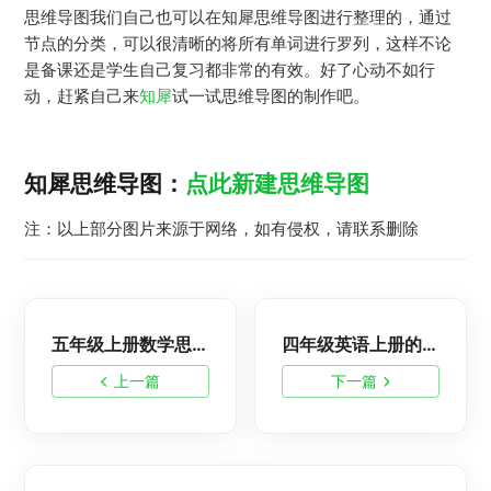
思维导图我们自己也可以在知犀思维导图进行整理的，通过
节点的分类，可以很清晰的将所有单词进行罗列，这样不论
是备课还是学生自己复习都非常的有效。好了心动不如行
动，赶紧自己来
知犀
试一试思维导图的制作吧。
知犀思维导图：
点此新建思维导图
注：以上部分图片来源于网络，如有侵权，请联系删除
五年级上册数学思维导图怎么画？高清简单的数学思维导图
四年级英语上册的全部思维导图整理，四年级英语脑图分享
上一篇
下一篇