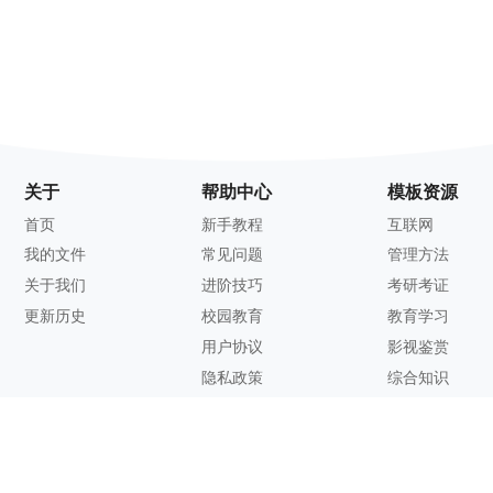
关于
帮助中心
模板资源
首页
新手教程
互联网
我的文件
常见问题
管理方法
关于我们
进阶技巧
考研考证
更新历史
校园教育
教育学习
用户协议
影视鉴赏
隐私政策
综合知识
联系方式
客服邮箱：
support@zhixi.com