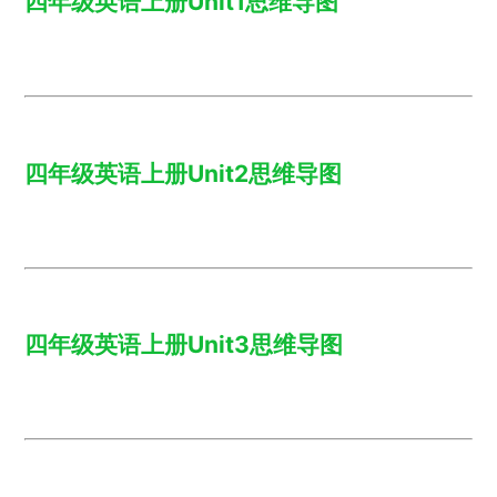
四年级英语上册Unit1思维导图
四年级英语上册Unit2思维导图
四年级英语上册Unit3思维导图