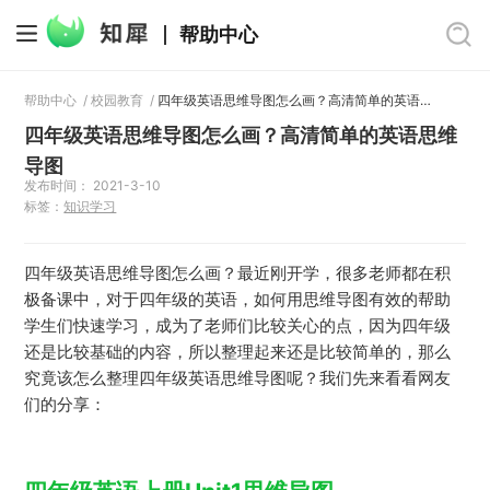
帮助中心
帮助中心
/
校园教育
/
四年级英语思维导图怎么画？高清简单的英语思维导图
四年级英语思维导图怎么画？高清简单的英语思维
导图
发布时间： 2021-3-10
标签：
知识学习
四年级英语思维导图怎么画？最近刚开学，很多老师都在积
极备课中，对于四年级的英语，如何用思维导图有效的帮助
学生们快速学习，成为了老师们比较关心的点，因为四年级
还是比较基础的内容，所以整理起来还是比较简单的，那么
究竟该怎么整理四年级英语思维导图呢？我们先来看看网友
们的分享：