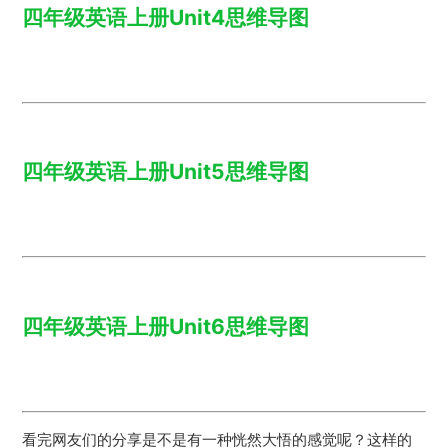
四年级英语上册Unit4思维导图
四年级英语上册Unit5思维导图
四年级英语上册Unit6思维导图
看完网友们的分享是不是有一种恍然大悟的感觉呢？这样的