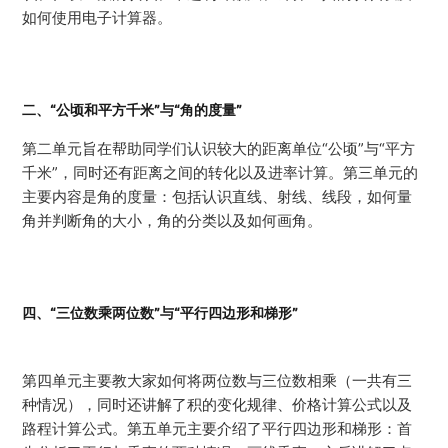
如何使用电子计算器。
二、“
公顷和平方千米
”与“
角的度量
”
第二单元旨在帮助同学们认识较大的距离单位“公顷”与“平方
千米”，同时还有距离之间的转化以及进率计算。第三单元的
主要内容是角的度量：包括认识直线、射线、线段，如何量
角并判断角的大小，角的分类以及如何画角。
四、“
三位数乘两位数
”与“
平行四边形和梯形
”
第四单元主要教大家如何将两位数与三位数相乘（一共有三
种情况），同时还讲解了积的变化规律、价格计算公式以及
路程计算公式。第五单元主要介绍了平行四边形和梯形：首