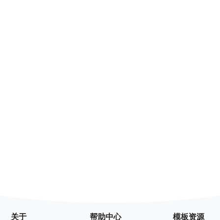
关于
帮助中心
模板资源