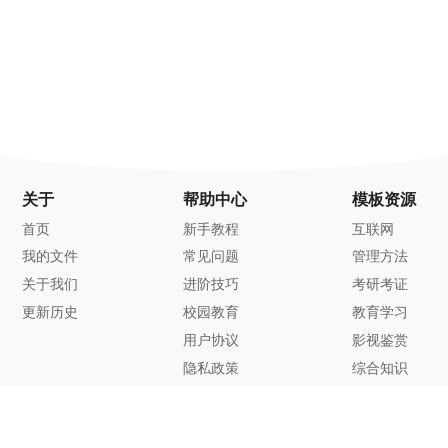
关于
帮助中心
模板资源
首页
新手教程
互联网
我的文件
常见问题
管理方法
关于我们
进阶技巧
考研考证
更新历史
校园教育
教育学习
用户协议
影视鉴赏
隐私政策
综合知识
联系方式