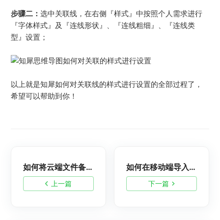
步骤二：
选中关联线，在右侧『样式』中按照个人需求进行
『字体样式』及『连线形状』、『连线粗细』、『连线类
型』设置；
以上就是知犀如何对关联线的样式进行设置的全部过程了，
希望可以帮助到你！
如何将云端文件备份到本地磁盘？
如何在移动端导入思维导图文件呢？
上一篇
下一篇