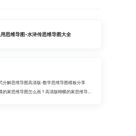
用思维导图-水浒传思维导图大全
式分解思维导图高清版-数学思维导图模板分享
蝶的家思维导图怎么画？高清版蝴蝶的家思维导图分享