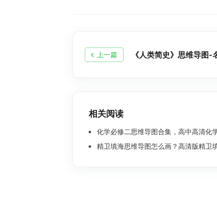
《人类简史》思维导图-
上一篇
相关阅读
化学必修二思维导图合集，高中高清化学思
精卫填海思维导图怎么画？高清版精卫填海思维