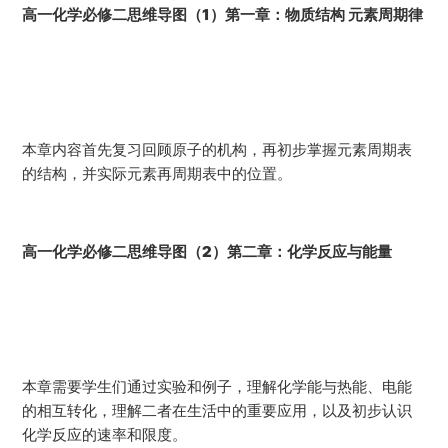
高一化学必修二思维导图（1）第一章：物质结构 元素周期律
本章内容首先复习回顾原子的机构，再初步掌握元素周期表
的结构，并实际元素再周期表中的位置。
高一化学必修二思维导图（2）第二章：化学反应与能量
本章需要学生们通过实验和例子，理解化学能与热能、电能
的相互转化，理解二者在生活中的重要应用，以及初步认识
化学反应的速率和限度。