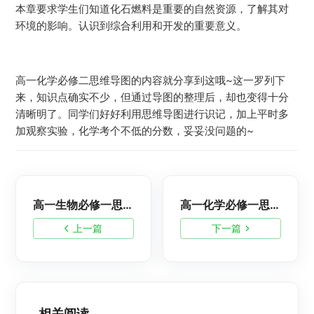
本章要求学生们知道化石燃料是重要的自然资源，了解其对
环境的影响。认识到综合利用和开发的重要意义。
高一化学必修二思维导图的内容就分享到这哦~这一罗列下
来，知识点确实不少，但通过导图的整理后，却也变得十分
清晰明了。同学们好好利用思维导图进行识记，加上平时多
加观察实验，化学考个不低的分数，妥妥没问题的~
高一生物必修一思维导图模板
高一化学必修一思维导图模板
上一篇
下一篇
相关阅读