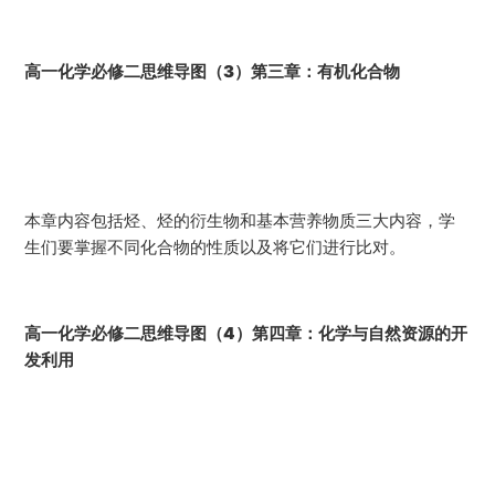
高一化学必修二思维导图（3）第三章：有机化合物
本章内容包括烃、烃的衍生物和基本营养物质三大内容，学
生们要掌握不同化合物的性质以及将它们进行比对。
高一化学必修二思维导图（4）第四章：化学与自然资源的开
发利用