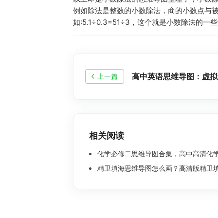
例如除法是整数的小数除法，商的小数点与被
如:5.1÷0.3=51÷3，这个就是小数除
高中英语思维导图：虚拟
上一篇
相关阅读
化学必修二思维导图合集，高中高清化学思
精卫填海思维导图怎么画？高清版精卫填海思维