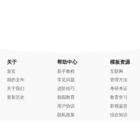
关于
帮助中心
模板资源
首页
新手教程
互联网
我的文件
常见问题
管理方法
关于我们
进阶技巧
考研考证
更新历史
校园教育
教育学习
用户协议
影视鉴赏
隐私政策
综合知识
联系方式