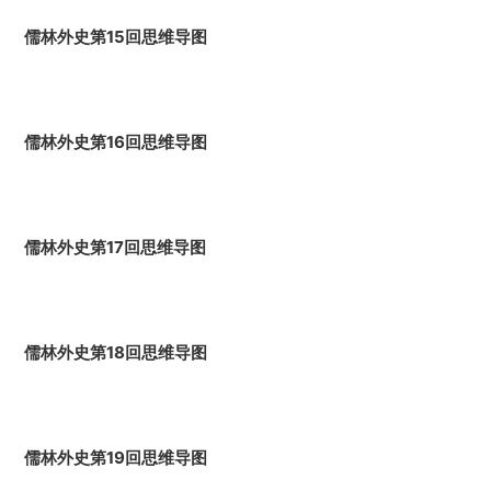
儒林外史第15回思维导图
儒林外史第16回思维导图
儒林外史第17回思维导图
儒林外史第18回思维导图
儒林外史第19回思维导图