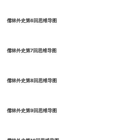
儒林外史第6回思维导图
儒林外史第7回思维导图
儒林外史第8回思维导图
儒林外史第9回思维导图