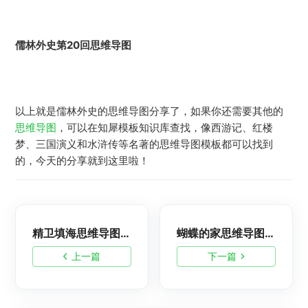
儒林外史第20回思维导图
以上就是儒林外史的思维导图分享了，如果你还需要其他的
思维导图
，可以在知犀模板知识库查找，像西游记、红楼
梦、三国演义和水浒传等名著的思维导图模板都可以找到
的，今天的分享就到这里啦！
精卫填海思维导图怎么画？高清版精卫填海思维导图模板分享
蝴蝶的家思维导图怎么画？高清版蝴蝶的家思维导图分享
上一篇
下一篇