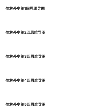
儒林外史第1回思维导图
儒林外史第2回思维导图
儒林外史第3回思维导图
儒林外史第4回思维导图
儒林外史第5回思维导图