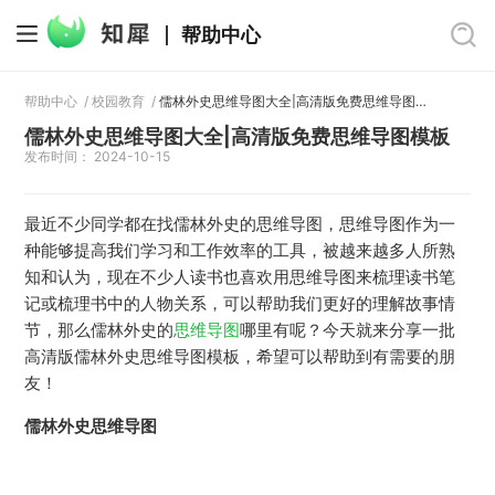
帮助中心
帮助中心
/
校园教育
/
儒林外史思维导图大全|高清版免费思维导图模板
儒林外史思维导图大全|高清版免费思维导图模板
发布时间： 2024-10-15
最近不少同学都在找儒林外史的思维导图，思维导图作为一
种能够提高我们学习和工作效率的工具，被越来越多人所熟
知和认为，现在不少人读书也喜欢用思维导图来梳理读书笔
记或梳理书中的人物关系，可以帮助我们更好的理解故事情
节，那么儒林外史的
思维导图
哪里有呢？今天就来分享一批
高清版儒林外史思维导图模板，希望可以帮助到有需要的朋
友！
儒林外史思维导图