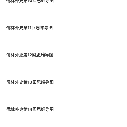
儒林外史第10回思维导图
儒林外史第11回思维导图
儒林外史第12回思维导图
儒林外史第13回思维导图
儒林外史第14回思维导图