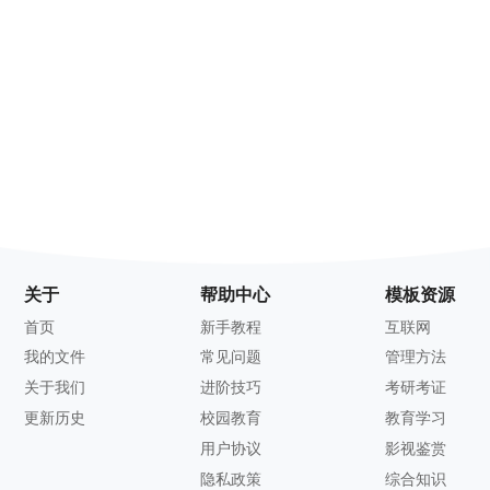
关于
帮助中心
模板资源
首页
新手教程
互联网
我的文件
常见问题
管理方法
关于我们
进阶技巧
考研考证
更新历史
校园教育
教育学习
用户协议
影视鉴赏
隐私政策
综合知识