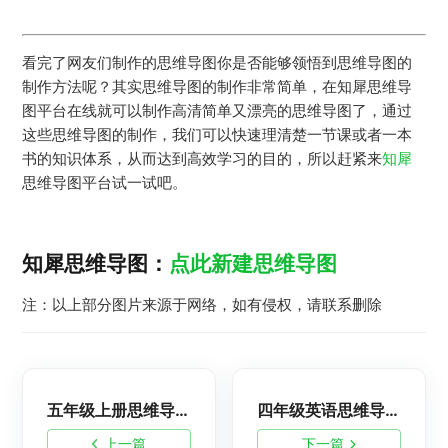
看完了网友们制作的思维导图你是否能够领悟到思维导图的
制作方法呢？其实思维导图的制作非常简单，在知犀思维导
图平台在线就可以制作高清简单又漂亮的思维导图了，通过
这些思维导图的制作，我们可以快速理清楚一节课或者一本
书的知识体系，从而达到高效学习的目的，所以赶紧来
知犀
思维导图平台试一试吧。
知犀思维导图：
点此新建思维导图
注：以上部分图片来源于网络，如有侵权，请联系删除
五年级上册思维导图整理，数学思维导图如何制作
四年级英语思维导图怎么画？高清简单的英语思维导图
上一篇
下一篇