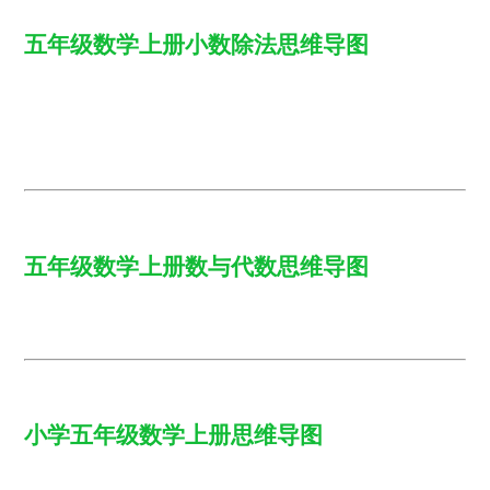
五年级数学上册小数除法思维导图
五年级数学上册数与代数思维导图
小学五年级数学上册思维导图