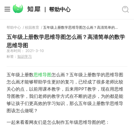
帮助中心
帮助中心
/
校园教育
/
五年级上册数学思维导图怎么画？高清简单的数学思维导图
五年级上册数学思维导图怎么画？高清简单的数学
思维导图
发布时间： 2021-3-10
标签：
知识学习
五年级上册数
思维导图
怎么画？五年级上册数学的思维导图
怎么画才能够帮助学生更好的复习，已经成了很多老师比较
关心的点，以前用课本教学，后来用PPT教学，现在用思维
导图教学，我们老师的教学方式在不断的进步，为的都是能
够让孩子们更高效的学习知识，那么五年级上册数学思维导
图该怎么做呢？
一起来看看网友们是怎么制作五年级思维导图的吧：