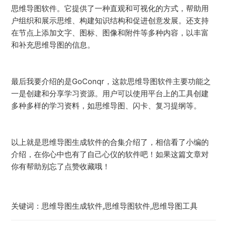
思维导图软件。它提供了一种直观和可视化的方式，帮助用
户组织和展示思维、构建知识结构和促进创意发展。还支持
在节点上添加文字、图标、图像和附件等多种内容，以丰富
和补充思维导图的信息。
最后我要介绍的是GoConqr，这款思维导图软件主要功能之
一是创建和分享学习资源。用户可以使用平台上的工具创建
多种多样的学习资料，如思维导图、闪卡、复习提纲等。
以上就是思维导图生成软件的合集介绍了，相信看了小编的
介绍，在你心中也有了自己心仪的软件吧！如果这篇文章对
你有帮助别忘了点赞收藏哦！
关键词：思维导图生成软件,思维导图软件,思维导图工具