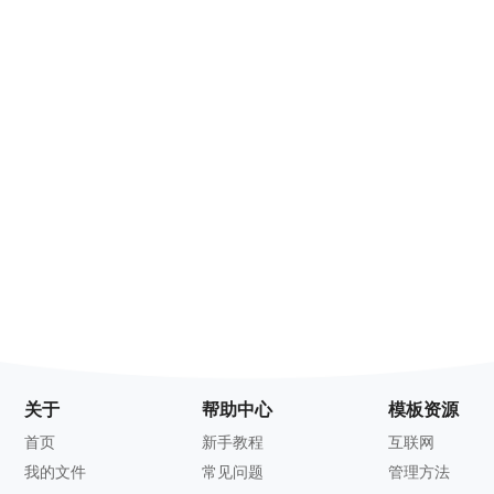
关于
帮助中心
模板资源
首页
新手教程
互联网
我的文件
常见问题
管理方法