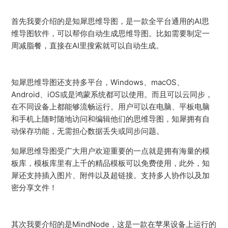
首先我要介绍的是知犀思维导图，是一款全平台通用的AI思
维导图软件，可以帮你自动生成思维导图。比如需要制定一
周减脂餐，直接在AI里搜索就可以自动生成。
知犀思维导图还支持多平台，Windows、macOS、
Android、iOS或是鸿蒙系统都可以使用。而且可以云同步，
在不同设备上都能够流畅运行。用户可以在电脑、平板电脑
和手机上随时随地访问和编辑他们的思维导图，知犀拥有自
动保存功能，无需担心数据丢失或同步问题。
知犀思维导图受广大用户欢迎重要的一点就是拥有海量的模
板库，模板库里有上千的精品模板可以免费使用，此外，知
犀还支持插入图片、附件以及超链接。支持多人协作以及加
密分享文件！
其次我要介绍的是MindNode，这是一款在苹果设备上运行的