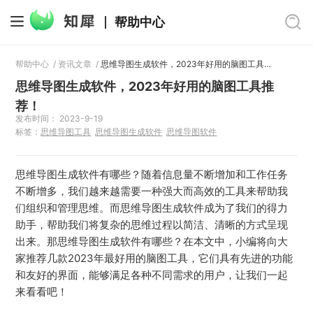
帮助中心
帮助中心
/
资讯文章
/
思维导图生成软件，2023年好用的脑图工具推荐！
思维导图生成软件，2023年好用的脑图工具推
荐！
发布时间： 2023-9-19
标签：
思维导图工具
思维导图生成软件
思维导图软件
思维导图生成软件有哪些？随着信息量不断增加和工作任务
不断增多，我们越来越需要一种强大而高效的工具来帮助我
们组织和管理思维。而思维导图生成软件成为了我们的得力
助手，帮助我们将复杂的思维过程以简洁、清晰的方式呈现
出来。那思维导图生成软件有哪些？在本文中，小编将向大
家推荐几款2023年最好用的脑图工具，它们具有先进的功能
和友好的界面，能够满足各种不同需求的用户，让我们一起
来看看吧！