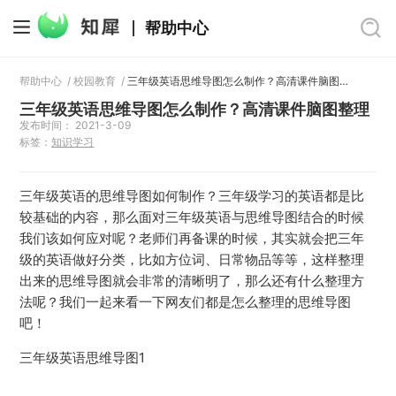
帮助中心
帮助中心
/
校园教育
/
三年级英语思维导图怎么制作？高清课件脑图整理
三年级英语思维导图怎么制作？高清课件脑图整理
发布时间： 2021-3-09
标签：
知识学习
三年级英语的思维导图如何制作？三年级学习的英语都是比
较基础的内容，那么面对三年级英语与思维导图结合的时候
我们该如何应对呢？老师们再备课的时候，其实就会把三年
级的英语做好分类，比如方位词、日常物品等等，这样整理
出来的思维导图就会非常的清晰明了，那么还有什么整理方
法呢？我们一起来看一下网友们都是怎么整理的思维导图
吧！
三年级英语思维导图1