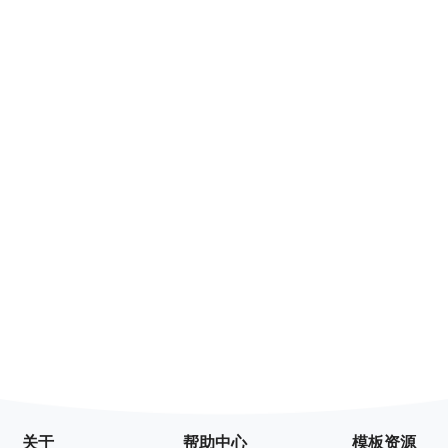
关于
帮助中心
模板资源