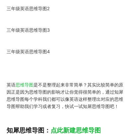
三年级英语思维导图2
三年级英语思维导图3
三年级英语思维导图4
英语
思维导图
是不是整理起来非常简单？其实比较简单的原
因正是因为思维导图的影响才让你觉得很简单的，通过知犀
思维导图每个学科我们都可以像英语这样整理出对应的思维
导图帮助我们学习或者复习，快试一试知犀思维导图吧！
知犀思维导图：
点此新建思维导图