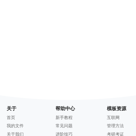
关于
帮助中心
模板资源
首页
新手教程
互联网
我的文件
常见问题
管理方法
关于我们
进阶技巧
考研考证