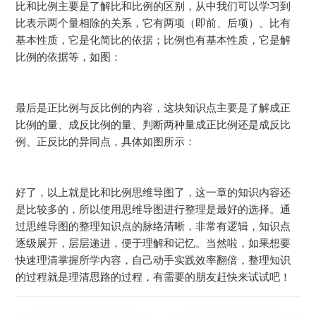
比和比例主要是了解比和比例的区别，从中我们可以学习到
比表示两个量相除的关系，它有两项（即前、后项）、比有
基本性质，它是化简比的依据；比例也有基本性质，它是解
比例的依据等，如图：
最后是正比例与反比例的内容，这块知识点主要是了解成正
比例的量、成反比例的量、判断两种量成正比例还是成反比
例、正反比的异同点，具体如图所示：
好了，以上就是比和比例思维导图了，这一章的知识内容还
是比较多的，所以使用思维导图进行整理是最好的选择。通
过思维导图的整理知识点的脉络清晰，非常有逻辑，知识点
逐级展开，层层递进，便于理解和记忆。当然啦，如果想要
快速理清掌握所学内容，自己动手实践效率翻倍，整理知识
的过程就是理清思路的过程，有需要的朋友赶快来试试吧！