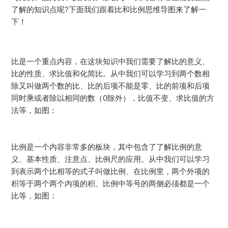
了解的知识点呢?下面我们跟着比和比例思维导图来了解一
下！
比是一个重点内容，在这块知识中我们需要了解比的意义、
比的性质、求比值和化简比。从中我们可以学习到两个数相
除又叫做两个数的比、比的后项不能是零、比的前项和后项
同时乘或者除以相同的数（0除外），比值不变、求比值的方
法等，如图：
比例是一个内容非常多的板块，其中包含了了解比例的意
义、基本性质、注意点、比例尺的应用。从中我们可以学习
到表示两个比相等的式子叫做比例、在比例里，两个外项的
积等于两个两个内项的积、比例中等号的两侧必须都是一个
比等，如图：