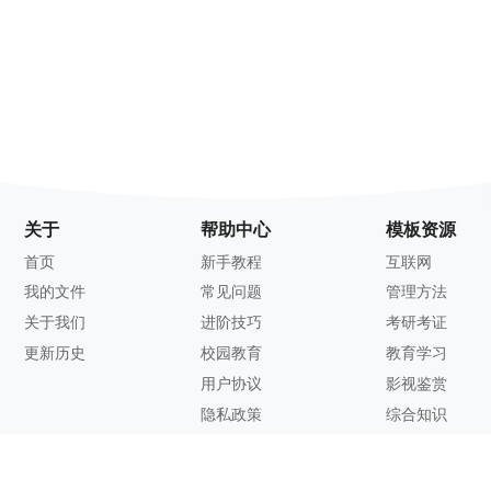
关于
帮助中心
模板资源
首页
新手教程
互联网
我的文件
常见问题
管理方法
关于我们
进阶技巧
考研考证
更新历史
校园教育
教育学习
用户协议
影视鉴赏
隐私政策
综合知识
联系方式