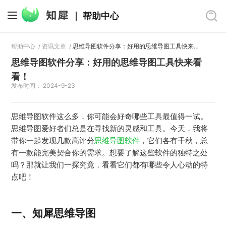
帮助中心
帮助中心
/
资讯文章
/
思维导图软件分享：好用的思维导图工具快来看看！
思维导图软件分享：好用的思维导图工具快来看
看！
发布时间： 2024-9-23
思维导图软件这么多，你可能会好奇哪些工具最值得一试。
思维导图爱好者们总是在寻找新的灵感和工具。今天，我将
带你一起发现几款高评分
思维导图软件
，它们各有千秋，总
有一款能完美契合你的需求。想要了解这些软件的独特之处
吗？那就让我们一探究竟，看看它们都有哪些令人心动的特
点吧！
一、知犀思维导图