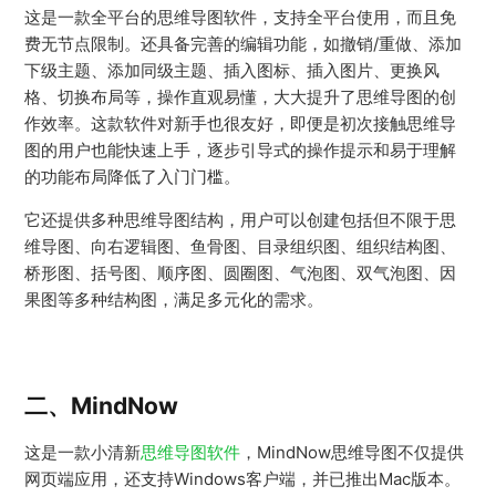
这是一款全平台的思维导图软件，支持全平台使用，而且免
费无节点限制。还具备完善的编辑功能，如撤销/重做、添加
下级主题、添加同级主题、插入图标、插入图片、更换风
格、切换布局等，操作直观易懂，大大提升了思维导图的创
作效率。这款软件对新手也很友好，即便是初次接触思维导
图的用户也能快速上手，逐步引导式的操作提示和易于理解
的功能布局降低了入门门槛。
它还提供多种思维导图结构，用户可以创建包括但不限于思
维导图、向右逻辑图、鱼骨图、目录组织图、组织结构图、
桥形图、括号图、顺序图、圆圈图、气泡图、双气泡图、因
果图等多种结构图，满足多元化的需求。
二、MindNow
这是一款小清新
思维导图软件
，MindNow思维导图不仅提供
网页端应用，还支持Windows客户端，并已推出Mac版本。