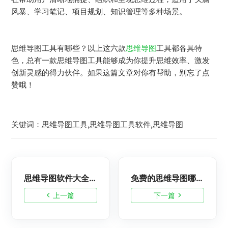
风暴、学习笔记、项目规划、知识管理等多种场景。
思维导图工具有哪些？以上这六款
思维导图
工具都各具特
色，总有一款思维导图工具能够成为你提升思维效率、激发
创新灵感的得力伙伴。如果这篇文章对你有帮助，别忘了点
赞哦！
关键词：思维导图工具,思维导图工具软件,思维导图
思维导图软件大全：好用的思维导图软件分享
免费的思维导图哪个好用?高评分思维导图软件推荐
上一篇
下一篇