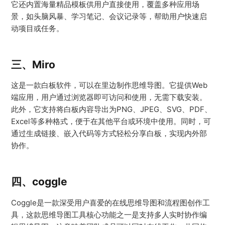
它还内置海量精品模板供用户直接使用，覆盖多种应用场
景，如头脑风暴、学习笔记、会议记录等，帮助用户快速启
动项目或任务。
三、Miro
这是一款白板软件，可以在里边制作思维导图。它提供Web
端应用，用户通过浏览器即可访问和使用，无需下载安装。
此外，它支持将白板内容导出为PNG、JPEG、SVG、PDF、
Excel等多种格式，便于在其他平台或环境中使用。同时，可
通过生成链接、嵌入代码等方式轻松分享白板，实现内外部
协作。
四、coggle
Coggle是一款深受用户喜爱的在线思维导图和流程图创作工
具，这款思维导图工具核心功能之一是支持多人实时协作编