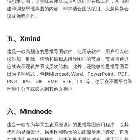
辑思维导图，这意味着团队成员可以同时在线工作，共同构
建和调整思维导图的内容，非常适合团队项目、头脑风暴会
议或远程合作。
五、Xmind
这是一款高颜值的思维导图软件，使用该软件，用户可以轻
松添加、删除、移动和编辑思维导图中的节点，节点间通过
连线表示逻辑关系或层次结构。此外，还能够将思维导图导
出为多种格式，包括Microsoft Word、PowerPoint、PDF、
PNG、JPG、GIF、BMP、RTF、TXT等，便于在不同平台和
环境中分享或嵌入到其他文档中。
六、Mindnode
这是一款专为苹果生态系统设计的思维导图应用程序，以其
优雅的界面设计、易用性和强大的功能深受用户喜爱。它旨
在帮助用户清晰地捕捉、组织和呈现思维过程，适用于头脑