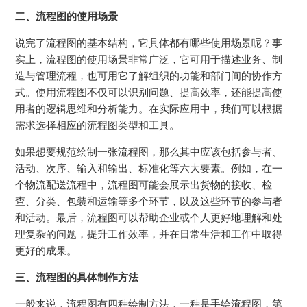
二、流程图的使用场景
说完了流程图的基本结构，它具体都有哪些使用场景呢？事
实上，流程图的使用场景非常广泛，它可用于描述业务、制
造与管理流程，也可用它了解组织的功能和部门间的协作方
式。使用流程图不仅可以识别问题、提高效率，还能提高使
用者的逻辑思维和分析能力。在实际应用中，我们可以根据
需求选择相应的流程图类型和工具。
如果想要规范绘制一张流程图，那么其中应该包括参与者、
活动、次序、输入和输出、标准化等六大要素。例如，在一
个物流配送流程中，流程图可能会展示出货物的接收、检
查、分类、包装和运输等多个环节，以及这些环节的参与者
和活动。最后，流程图可以帮助企业或个人更好地理解和处
理复杂的问题，提升工作效率，并在日常生活和工作中取得
更好的成果。
三、流程图的具体制作方法
一般来说，流程图有四种绘制方法，一种是手绘流程图，第