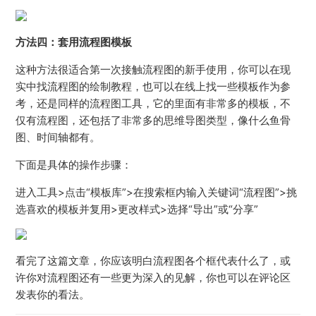
方法四：套用流程图模板
这种方法很适合第一次接触流程图的新手使用，你可以在现
实中找流程图的绘制教程，也可以在线上找一些模板作为参
考，还是同样的流程图工具，它的里面有非常多的模板，不
仅有流程图，还包括了非常多的思维导图类型，像什么鱼骨
图、时间轴都有。
下面是具体的操作步骤：
进入工具>点击“模板库”>在搜索框内输入关键词“流程图”>挑
选喜欢的模板并复用>更改样式>选择“导出”或“分享”
看完了这篇文章，你应该明白流程图各个框代表什么了，或
许你对流程图还有一些更为深入的见解，你也可以在评论区
发表你的看法。