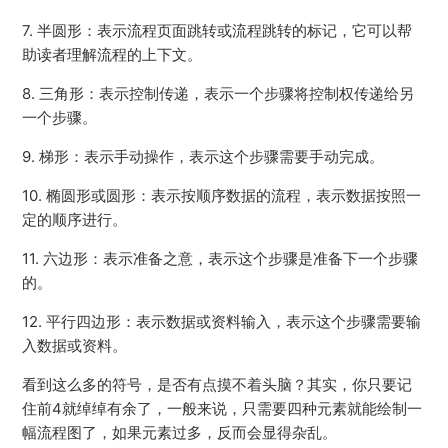
7. 半圆形：表示流程页面跳转或流程跳转的标记，它可以帮
助读者理解流程的上下文。
8. 三角形：表示控制传递，表示一个步骤将控制权传递给另
一个步骤。
9. 梯形：表示手动操作，表示这个步骤需要手动完成。
10. 椭圆形或圆形：表示按顺序数据的流程，表示数据按照一
定的顺序进行。
11. 六边形：表示准备之意，表示这个步骤是准备下一个步骤
的。
12. 平行四边形：表示数据或资料输入，表示这个步骤需要输
入数据或资料。
看到这么多的符号，是否有点摸不着头脑？其实，你只要记
住前4就绰绰有余了，一般来说，只需要四种元素就能绘制一
幅流程图了，如果元素过多，反而会显得杂乱。