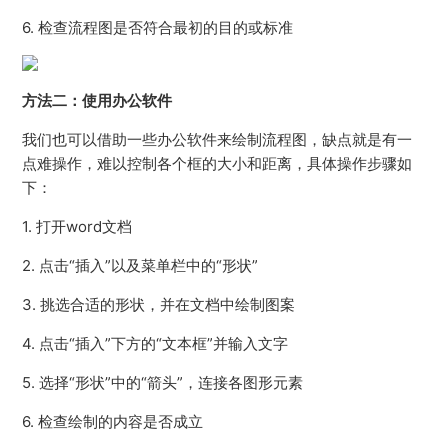
6. 检查流程图是否符合最初的目的或标准
方法二：使用办公软件
我们也可以借助一些办公软件来绘制流程图，缺点就是有一
点难操作，难以控制各个框的大小和距离，具体操作步骤如
下：
1. 打开word文档
2. 点击“插入”以及菜单栏中的“形状”
3. 挑选合适的形状，并在文档中绘制图案
4. 点击“插入”下方的“文本框”并输入文字
5. 选择“形状”中的“箭头”，连接各图形元素
6. 检查绘制的内容是否成立