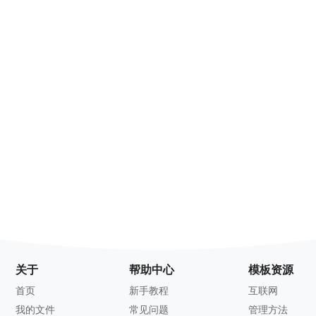
关于
帮助中心
模板资源
首页
新手教程
互联网
我的文件
常见问题
管理方法