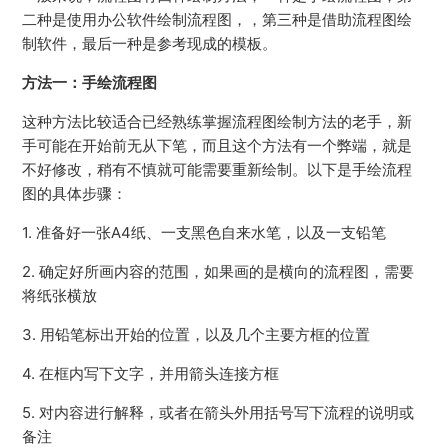
二种是使用办公软件绘制流程图，，第三种是借助流程图绘
制软件，最后一种是参考现成的模板。
方法一：手绘流程图
这种方法比较适合已经熟练掌握流程图绘制方法的老手，新
手可能在开始前无从下笔，而且这个方法有一个弊端，就是
不好修改，稍有不慎就可能需要重新绘制。以下是手绘流程
图的具体步骤：
1. 准备好一张A4纸、一支黑色自来水笔，以及一支铅笔
2. 确定好所画内容的范围，如果画的是横向的流程图，需要
将纸张横放
3. 用铅笔标出开始的位置，以及几个主要方框的位置
4. 在框内写下文字，并用箭头连接方框
5. 对内容进行解释，或者在箭头外用括号写下流程的说明或
备注