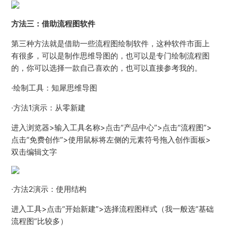
方法三：借助流程图软件
第三种方法就是借助一些流程图绘制软件，这种软件市面上
有很多，可以是制作思维导图的，也可以是专门绘制流程图
的，你可以选择一款自己喜欢的，也可以直接参考我的。
·绘制工具：知犀思维导图
·方法1演示：从零新建
进入浏览器>输入工具名称>点击“产品中心”>点击“流程图”>
点击“免费创作”>使用鼠标将左侧的元素符号拖入创作面板>
双击编辑文字
·方法2演示：使用结构
进入工具>点击“开始新建”>选择流程图样式（我一般选“基础
流程图”比较多）