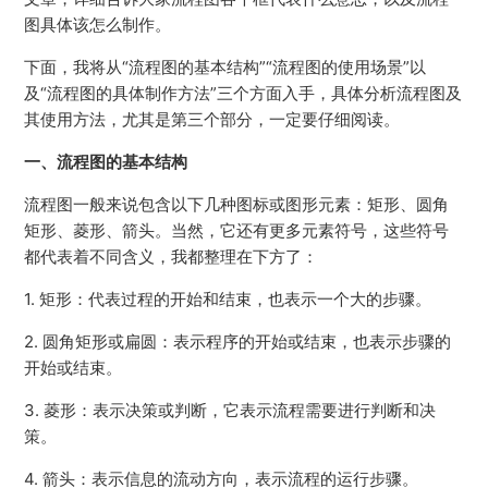
图具体该怎么制作。
下面，我将从“流程图的基本结构”“流程图的使用场景”以
及“流程图的具体制作方法”三个方面入手，具体分析流程图及
其使用方法，尤其是第三个部分，一定要仔细阅读。
一、流程图的基本结构
流程图一般来说包含以下几种图标或图形元素：矩形、圆角
矩形、菱形、箭头。当然，它还有更多元素符号，这些符号
都代表着不同含义，我都整理在下方了：
1. 矩形：代表过程的开始和结束，也表示一个大的步骤。
2. 圆角矩形或扁圆：表示程序的开始或结束，也表示步骤的
开始或结束。
3. 菱形：表示决策或判断，它表示流程需要进行判断和决
策。
4. 箭头：表示信息的流动方向，表示流程的运行步骤。