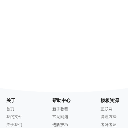
关于
帮助中心
模板资源
首页
新手教程
互联网
我的文件
常见问题
管理方法
关于我们
进阶技巧
考研考证