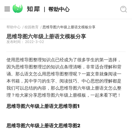
帮助中心
帮助中心
/
校园教育
/
思维导图六年级上册语文模板分享
思维导图六年级上册语文模板分享
发布时间： 2022-3-02
使用思维导图整理知识点已经成为了很多学生的第一选择，
因为思维导图整理过的知识点条理清晰，非常适合理解和背
诵。那么语文怎么用思维导图整理呢？一篇文章就像阅读一
本书籍，其中学习的生字、阅读技巧、中心思想的理解都是
我们可以总结的内容，那么思维导图六年级上册语文怎么整
理？给大家分享思维导图六年级上册模板，一起来看下吧！
思维导图六年级上册语文思维导图1
思维导图六年级上册语文思维导图2