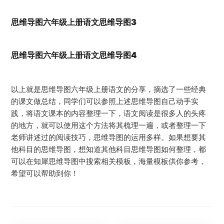
思维导图六年级上册语文思维导图3
思维导图六年级上册语文思维导图4
以上就是思维导图六年级上册语文的分享，摘选了一些经典
的课文做总结，同学们可以参照上述思维导图自己动手实
践，将语文课本的内容整理一下，语文阅读是很多人的头疼
的地方，就可以使用这个方法将其梳理一遍，或者整理一下
老师讲述过的阅读技巧，思维导图的运用多样。如果想要其
他科目的思维导图，想知道其他科目思维导图如何整理，都
可以在知犀思维导图中搜索相关模板，海量模板供你参考，
希望可以帮助到你！