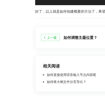
好了，以上就是如何创建概要的方法了，希
如何调整主题位置？
上一篇
相关阅读
如何直接使用语音输入节点内容呢
如何将大纲文件分页导出？