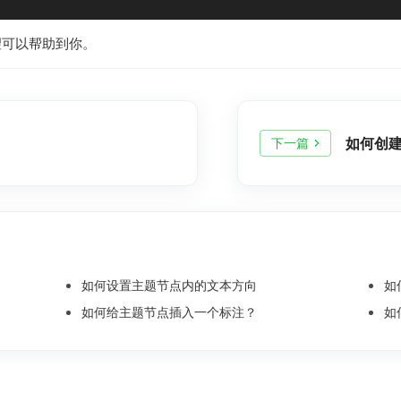
望可以帮助到你。
如何创
下一篇
如何设置主题节点内的文本方向
如
如何给主题节点插入一个标注？
如