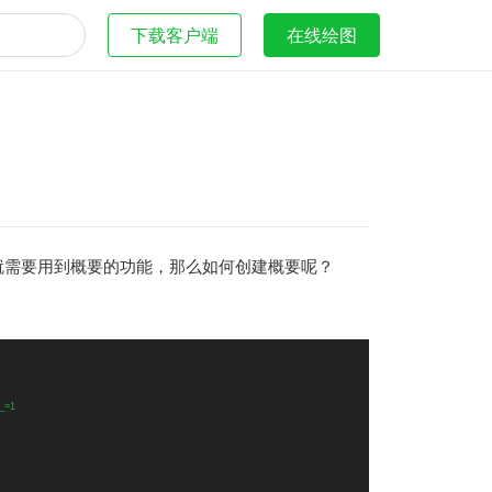
下载客户端
在线绘图
就需要用到概要的功能，那么如何创建概要呢？
_=1