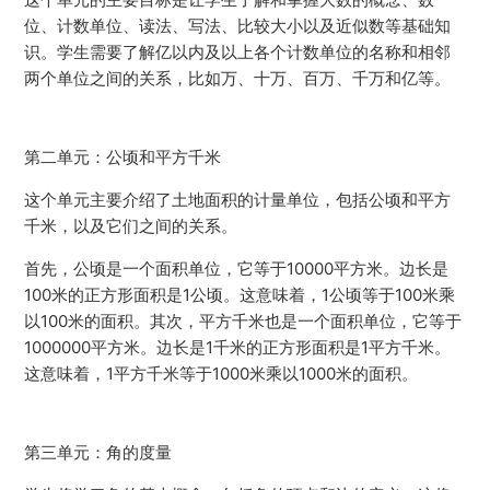
位、计数单位、读法、写法、比较大小以及近似数等基础知
识。学生需要了解亿以内及以上各个计数单位的名称和相邻
两个单位之间的关系，比如万、十万、百万、千万和亿等。
第二单元：公顷和平方千米
这个单元主要介绍了土地面积的计量单位，包括公顷和平方
千米，以及它们之间的关系。
首先，公顷是一个面积单位，它等于10000平方米。边长是
100米的正方形面积是1公顷。这意味着，1公顷等于100米乘
以100米的面积。其次，平方千米也是一个面积单位，它等于
1000000平方米。边长是1千米的正方形面积是1平方千米。
这意味着，1平方千米等于1000米乘以1000米的面积。
第三单元：角的度量