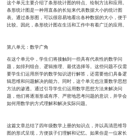
这个单元主要介绍了条形统计图的特点、绘制方法和应用。
条形统计图是一种用直条的长短来代表数据大小的统计图
表。通过条形图，可以很容易地看出各种数据的大小，便于
比较。因此，条形统计图在生活和工作中有着广泛的应用。
第八单元：数学广角
在这个单元中，学生们将接触到一些具有代表性的数学问
题，如排列组合、逻辑推理、最优选择等。这些问题不仅需
要学生们运用所学的数学知识进行解答，还需要他们具备逻
辑思维和问题解决的能力。同时，这个单元也注重数学思想
方法的渗透。通过引导学生们运用数学思想方法来解决问
题，他们将逐渐形成有序、严密地思考问题的意识，并学会
如何用数学的方式理解和解决实际问题。
这篇文章总结了四年级数学上册的知识点，并以高清思维导
图的形式呈现，方便孩子们理解和记忆。如果你是一位家长