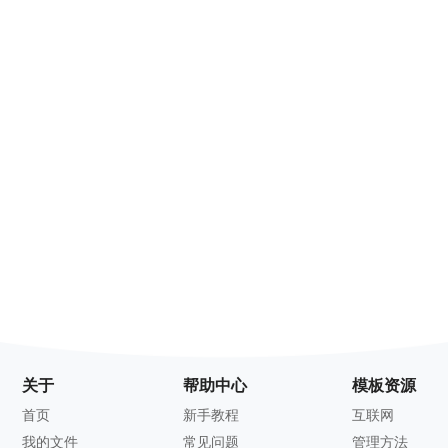
关于
帮助中心
模板资源
首页
新手教程
互联网
我的文件
常见问题
管理方法