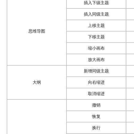
插入下级主题
插入同级主题
上移主题
思维导图
下移主题
缩小画布
放大画布
新增同级主题
大纲
向右缩进
取消缩进
撤销
恢复
换行