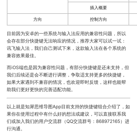
插入概要
方向
控制方向
目前因为安卓的一些系统与输入法应用的兼容性问题，所以
会存在部分快捷键无法响应的情况，推荐大家可以试一试：
讯飞输入法，我们自己测试下来，这款输入法在各个系统的
兼容效果最佳。
而iOS端也是因为兼容性问题，有部分快捷键是还未支持，但
我们后续还是会不断进行调整，争取适支持更多的快捷键，
如果大家遇到不兼容的情况，也欢迎即时反馈，这样也能帮
助我们更好更快的完善适配功能。
以上就是知犀思维导图App目前支持的快捷键组合介绍了，如
果你在使用过程中有什么好的想法或建议，可以直接联系我
们或加入我们的用户交流群（QQ交流群号：868972165）进
行沟通。