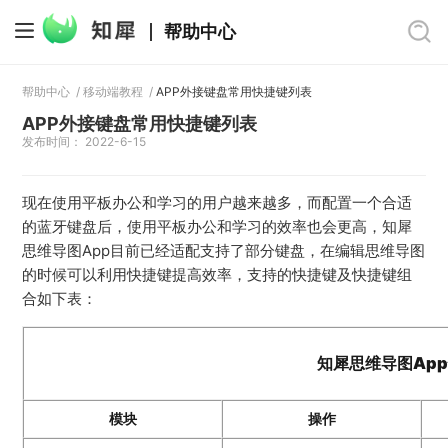
帮助中心
帮助中心
/
移动端教程
/
APP外接键盘常用快捷键列表
APP外接键盘常用快捷键列表
发布时间： 2022-6-15
现在使用平板办公和学习的用户越来越多，而配置一个合适
的蓝牙键盘后，使用平板办公和学习的效率也会更高，知犀
思维导图App目前已经适配支持了部分键盘，在编辑思维导图
的时候可以利用快捷键提高效率，支持的快捷键及快捷键组
合如下表：
知犀思维导图Ap
模块
操作