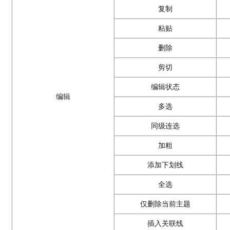
复制
粘贴
删除
剪切
编辑状态
编辑
多选
同级连选
加粗
添加下划线
全选
仅删除当前主题
插入关联线