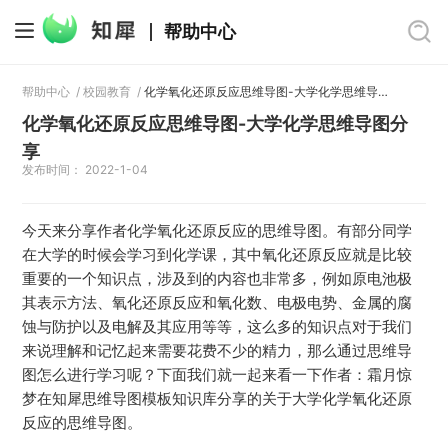
帮助中心
帮助中心
/
校园教育
/
化学氧化还原反应思维导图-大学化学思维导图分享
化学氧化还原反应思维导图-大学化学思维导图分
享
发布时间： 2022-1-04
今天来分享作者化学氧化还原反应的思维导图。有部分同学
在大学的时候会学习到化学课，其中氧化还原反应就是比较
重要的一个知识点，涉及到的内容也非常多，例如原电池极
其表示方法、氧化还原反应和氧化数、电极电势、金属的腐
蚀与防护以及电解及其应用等等，这么多的知识点对于我们
来说理解和记忆起来需要花费不少的精力，那么通过思维导
图怎么进行学习呢？下面我们就一起来看一下作者：霜月惊
梦在知犀思维导图模板知识库分享的关于大学化学氧化还原
反应的思维导图。