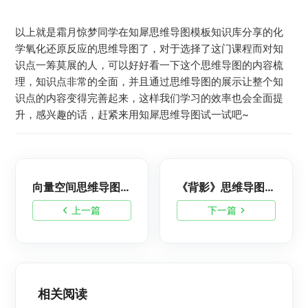
以上就是霜月惊梦同学在知犀思维导图模板知识库分享的化
学氧化还原反应的思维导图了，对于选择了这门课程而对知
识点一筹莫展的人，可以好好看一下这个思维导图的内容梳
理，知识点非常的全面，并且通过思维导图的展示让整个知
识点的内容变得完善起来，这样我们学习的效率也会全面提
升，感兴趣的话，赶紧来用知犀思维导图试一试吧~
向量空间思维导图-数学思维导图分享
《背影》思维导图-语文思维导图分享
上一篇
下一篇
相关阅读