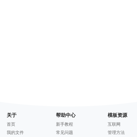
关于
帮助中心
模板资源
首页
新手教程
互联网
我的文件
常见问题
管理方法