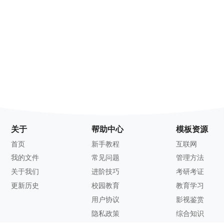
关于
帮助中心
模板资源
首页
新手教程
互联网
我的文件
常见问题
管理方法
关于我们
进阶技巧
考研考证
更新历史
校园教育
教育学习
用户协议
影视鉴赏
隐私政策
综合知识