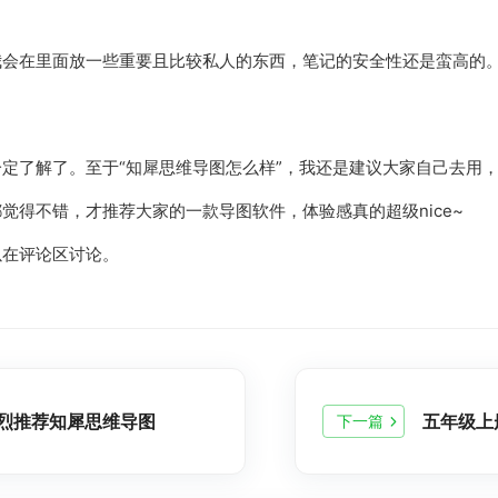
会在里面放一些重要且比较私人的东西，笔记的安全性还是蛮高的。
定了解了。至于“知犀思维导图怎么样”，我还是建议大家自己去用
觉得不错，才推荐大家的一款导图软件，体验感真的超级nice~
以在评论区讨论。
强烈推荐知犀思维导图
下一篇