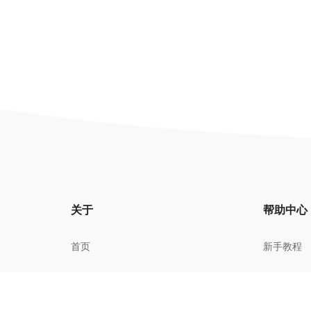
关于
帮助中心
首页
新手教程
我的文件
常见问题
关于我们
进阶技巧