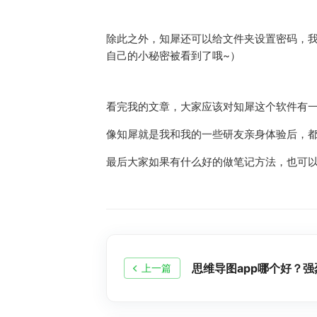
除此之外，知犀还可以给文件夹设置密码，我
自己的小秘密被看到了哦~）
看完我的文章，大家应该对知犀这个软件有一
像知犀就是我和我的一些研友亲身体验后，都
最后大家如果有什么好的做笔记方法，也可
思维导图app哪个好？
上一篇