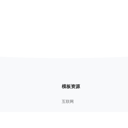
模板资源
互联网
管理方法
考研考证