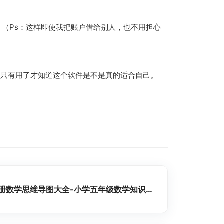
（Ps：这样即使我把账户借给别人，也不用担心
，只有用了才知道这个软件是不是真的适合自己。
五年级上册数学思维导图大全-小学五年级数学知识点全册整理