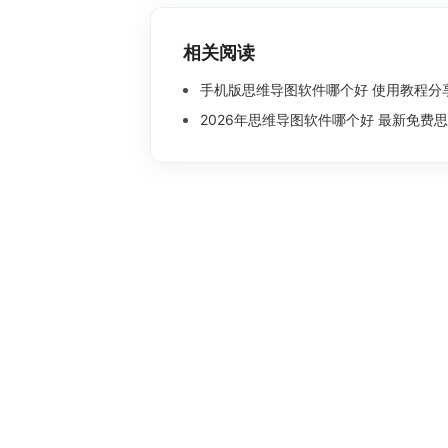
相关阅读
手机版思维导图软件哪个好 使用教程分
2026年思维导图软件哪个好 最新免费思维导