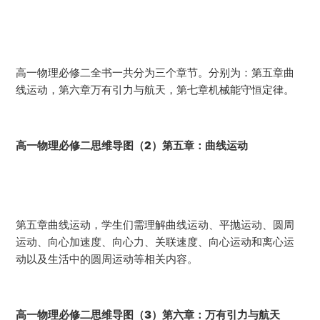
高一物理必修二全书一共分为三个章节。分别为：第五章曲
线运动，第六章万有引力与航天，第七章机械能守恒定律。
高一物理必修二思维导图（2）第五章：曲线运动
第五章曲线运动，学生们需理解曲线运动、平抛运动、圆周
运动、向心加速度、向心力、关联速度、向心运动和离心运
动以及生活中的圆周运动等相关内容。
高一物理必修二思维导图（3）第六章：万有引力与航天