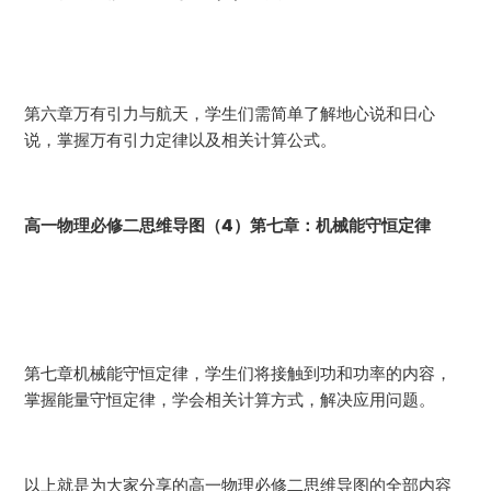
第六章万有引力与航天，学生们需简单了解地心说和日心
说，掌握万有引力定律以及相关计算公式。
高一物理必修二思维导图（4）第七章：机械能守恒定律
第七章机械能守恒定律，学生们将接触到功和功率的内容，
掌握能量守恒定律，学会相关计算方式，解决应用问题。
以上就是为大家分享的高一物理必修二思维导图的全部内容