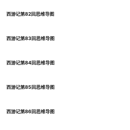
西游记第82回思维导图
西游记第83回思维导图
西游记第84回思维导图
西游记第85回思维导图
西游记第86回思维导图