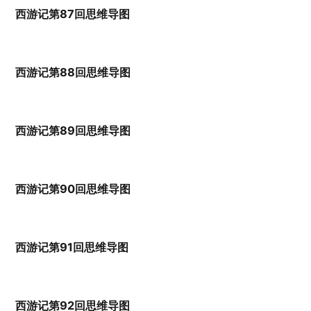
西游记第87回思维导图
西游记第88回思维导图
西游记第89回思维导图
西游记第90回思维导图
西游记第91回思维导图
西游记第92回思维导图