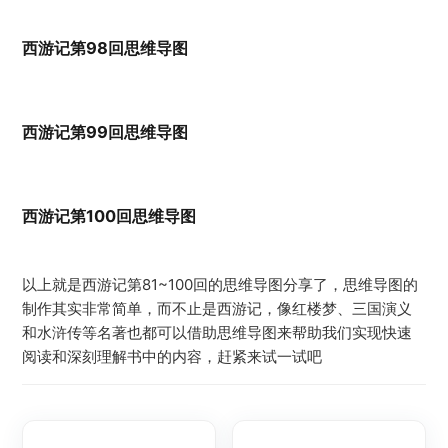
西游记第98回思维导图
西游记第99回思维导图
西游记第100回思维导图
以上就是西游记第81~100回的思维导图分享了，思维导图的
制作其实非常简单，而不止是西游记，像红楼梦、三国演义
和水浒传等名著也都可以借助思维导图来帮助我们实现快速
阅读和深刻理解书中的内容，赶紧来试一试吧