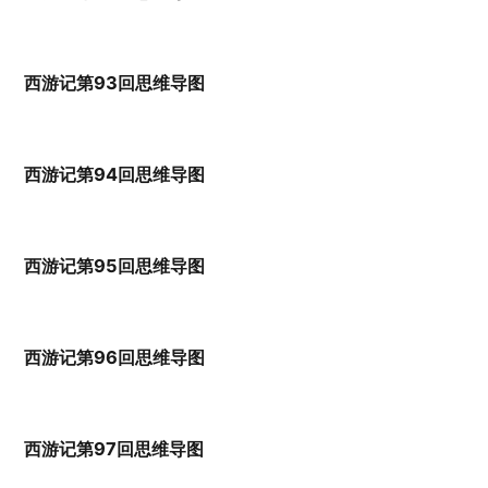
西游记第93回思维导图
西游记第94回思维导图
西游记第95回思维导图
西游记第96回思维导图
西游记第97回思维导图