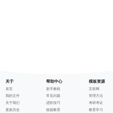
关于
帮助中心
模板资源
首页
新手教程
互联网
我的文件
常见问题
管理方法
关于我们
进阶技巧
考研考证
更新历史
校园教育
教育学习