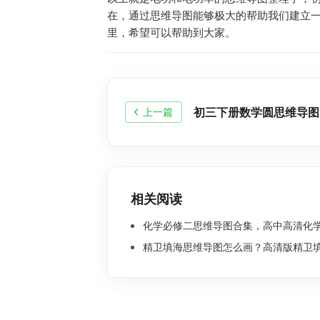
在，通过思维导图能够极大的帮助我们建立
里，希望可以帮助到大家。
初三下册数学圆思维导图
上一篇
相关阅读
化学必修二思维导图合集，高中高清化学思
精卫填海思维导图怎么画？高清版精卫填海思维