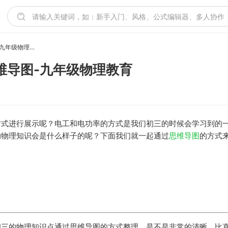
初三物理电功和电功率思维导图-九年级物理教育
维导图-九年级物理教育
方式进行展示呢？电工和电功率的方式是我们初三的时候会学习到的
的物理知识会是什么样子的呢？下面我们就一起通过
思维导图
的方式
初三的物理知识点通过思维导图的方式整理，是不是非常的清晰，比