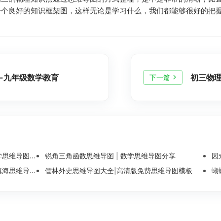
一个良好的知识框架图，这样无论是学习什么，我们都能够很好的把
-九年级数学教育
初三物
下一篇
维导图整理
锐角三角函数思维导图 | 数学思维导图分享
因
导图模板分享
儒林外史思维导图大全|高清版免费思维导图模板
蝴