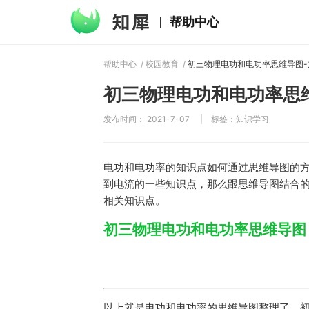
帮助中心
帮助中心
/
校园教育
/
初三物理电功和电功率思
发布时间： 2021-7-07
|
标签：
知识学习
电功和电功率的知识点如何通过思维导图的
到电流的一些知识点，那么跟思维导图结合
相关知识点。
初三物理电功和电功率思维导图
以上就是电功和电功率的思维导图整理了，