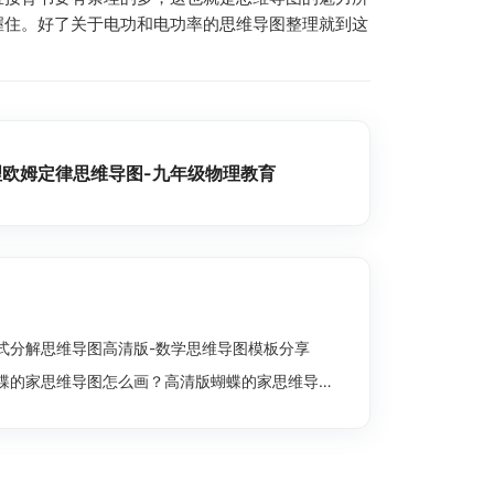
握住。好了关于电功和电功率的思维导图整理就到这
理欧姆定律思维导图-九年级物理教育
式分解思维导图高清版-数学思维导图模板分享
蝶的家思维导图怎么画？高清版蝴蝶的家思维导图分享