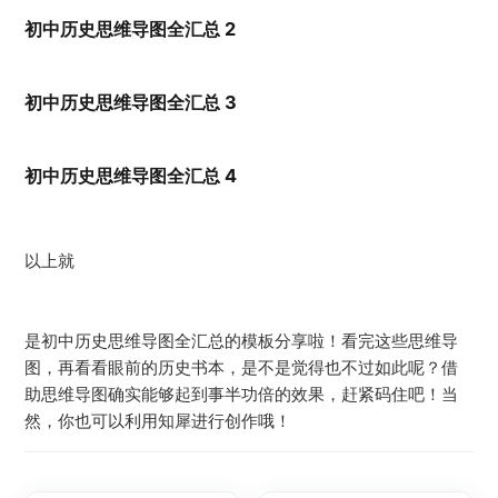
初中历史思维导图全汇总 2
初中历史思维导图全汇总 3
初中历史思维导图全汇总 4
以上就
是初中历史思维导图全汇总的模板分享啦！看完这些思维导
图，再看看眼前的历史书本，是不是觉得也不过如此呢？借
助思维导图确实能够起到事半功倍的效果，赶紧码住吧！当
然，你也可以利用知犀进行创作哦！