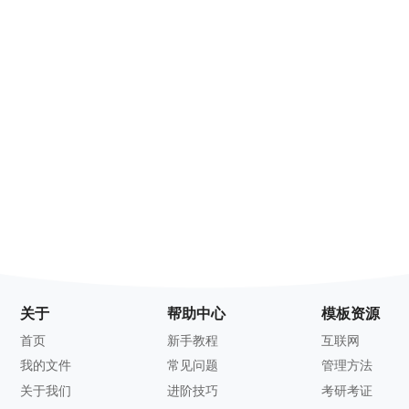
关于
帮助中心
模板资源
首页
新手教程
互联网
我的文件
常见问题
管理方法
关于我们
进阶技巧
考研考证