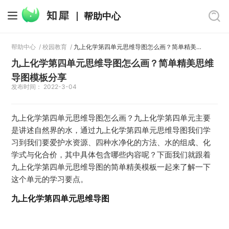
帮助中心
帮助中心
/
校园教育
/
九上化学第四单元思维导图怎么画？简单精美思维导图模板分享
九上化学第四单元思维导图怎么画？简单精美思维
导图模板分享
发布时间： 2022-3-04
九上化学第四单元思维导图怎么画？九上化学第四单元主要
是讲述自然界的水，通过九上化学第四单元思维导图我们学
习到我们要爱护水资源、四种水净化的方法、水的组成、化
学式与化合价，其中具体包含哪些内容呢？下面我们就跟着
九上化学第四单元思维导图的简单精美模板一起来了解一下
这个单元的学习要点。
九上化学第四单元思维导图