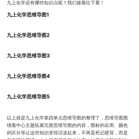
九上化学还有哪些知识点呢？我们接着往下看！
九上化学思维导图1
九上化学思维导图2
九上化学思维导图3
九上化学思维导图4
九上化学思维导图5
以上就是九上化学第四单元思维导图的整理了，思维导图围
绕着中心主题拓展完善思维导图的内容，图标的应用、颜色
的区分等让这些知识变得活泼起来，不再是死记硬背，而是