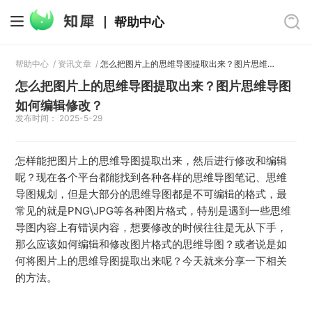
帮助中心
帮助中心
/
资讯文章
/
怎么把图片上的思维导图提取出来？图片思维导图如何编辑修改？
怎么把图片上的思维导图提取出来？图片思维导图
如何编辑修改？
发布时间： 2025-5-29
怎样能把图片上的思维导图提取出来，然后进行修改和编辑
呢？现在各个平台都能找到各种各样的思维导图笔记、思维
导图规划，但是大部分的思维导图都是不可编辑的格式，最
常见的就是PNG\JPG等各种图片格式，特别是遇到一些思维
导图内容上有错误内容，想要修改的时候往往是无从下手，
那么应该如何编辑和修改图片格式的思维导图？或者说是如
何将图片上的思维导图提取出来呢？今天就来分享一下相关
的方法。