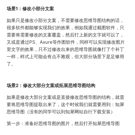
场景1：修改小部分文案
如果只是修改小部分文案，不需要修改思维导图结构的话，
很多软件都能够实现我们的效果，例如我通过截图软件，只
需要将需要修改的文案覆盖，然后打上新的文字就可以了，
又或是通过PS、Axure等作图软件，同样可以实现修改图片
里文字的效果，只不过修改出来的思维导图就像打了个补丁
一样，样式上可能会有点不雅观，但大部分场景下是足够用
了。
场景2：修改大部分文案或拓展思维导图结构
如果是修改大部分文案或是直接修改思维导图的结构，就需
要将思维导图提取出来了，这个时候我们就需要用到：知犀
思维导图（没有的同学可以到知犀网站自行下载安装）
第一步：准备好思维导图的图片，然后打开知犀思维导图