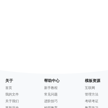
关于
帮助中心
模板资源
首页
新手教程
互联网
我的文件
常见问题
管理方法
关于我们
进阶技巧
考研考证
更新历史
校园教育
教育学习