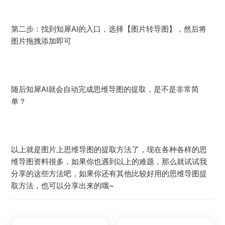
第二步：找到知犀AI的入口，选择【图片转导图】，然后将
图片拖拽添加即可
随后知犀AI就会自动完成思维导图的提取，是不是非常简
单？
以上就是图片上思维导图的提取方法了，现在各种各样的思
维导图资料很多，如果你也遇到以上的难题，那么就试试我
分享的这些方法吧，如果你还有其他比较好用的思维导图提
取方法，也可以分享出来的哦~