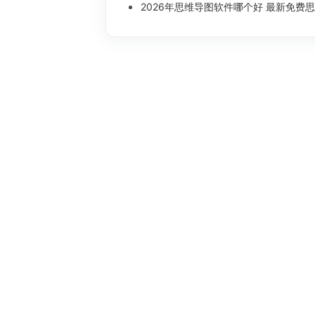
2026年思维导图软件哪个好 最新免费思维导