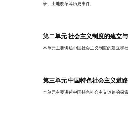
争、土地改革等历史事件。
第二单元 社会主义制度的建立
本单元主要讲述中国社会主义制度的建立和
第三单元 中国特色社会主义道路
本单元主要讲述中国特色社会主义道路的探