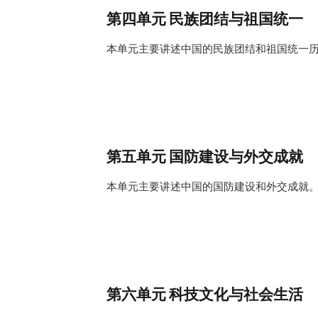
第四单元 民族团结与祖国统一
本单元主要讲述中国的民族团结和祖国统一
第五单元 国防建设与外交成就
本单元主要讲述中国的国防建设和外交成就
第六单元 科技文化与社会生活