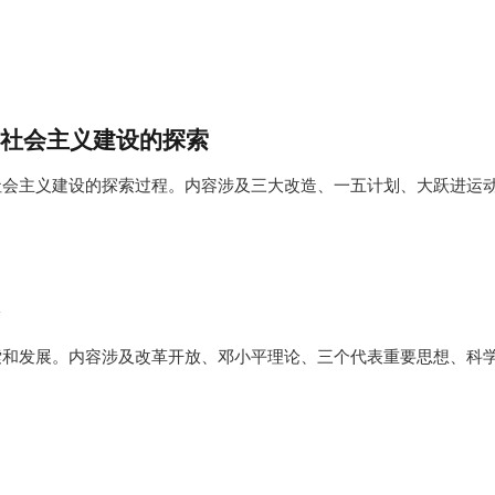
与社会主义建设的探索
社会主义建设的探索过程。内容涉及三大改造、一五计划、大跃进运
索和发展。内容涉及改革开放、邓小平理论、三个代表重要思想、科