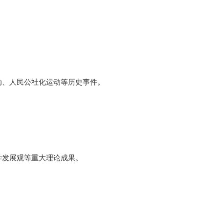
动、人民公社化运动等历史事件。
学发展观等重大理论成果。