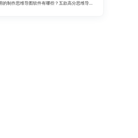
用的制作思维导图软件有哪些？五款高分思维导图工具盘点