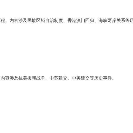
历程。内容涉及民族区域自治制度、香港澳门回归、海峡两岸关系等
。内容涉及抗美援朝战争、中苏建交、中美建交等历史事件。