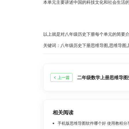
本单元主要讲述中国的科技文化和社会生活
以上就是对八年级历史下册每个单元的简要
关键词：八年级历史下册思维导图,思维导图,
上一篇
相关阅读
手机版思维导图软件哪个好 使用教程分