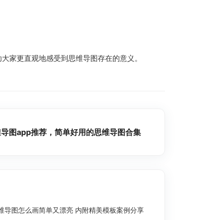
助大家更直观地感受到思维导图存在的意义。
导图app推荐，简单好用的思维导图合集
维导图怎么画简单又漂亮 内附精美模板案例分享