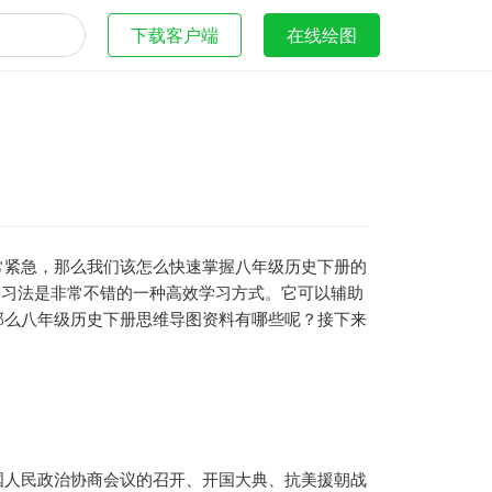
下载客户端
在线绘图
常紧急，那么我们该怎么快速掌握八年级历史下册的
学习法是非常不错的一种高效学习方式。它可以辅助
那么八年级历史下册思维导图资料有哪些呢？接下来
国人民政治协商会议的召开、开国大典、抗美援朝战