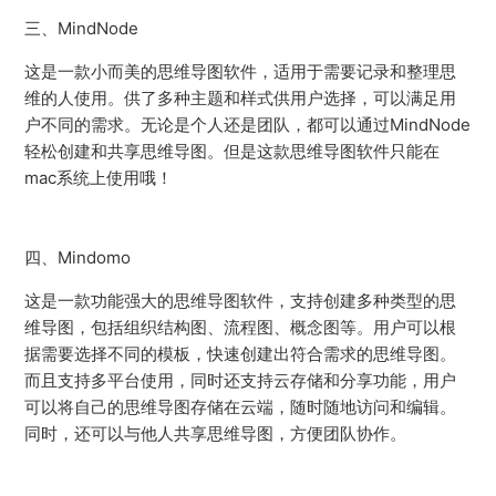
三、MindNode
这是一款小而美的思维导图软件，适用于需要记录和整理思
维的人使用。供了多种主题和样式供用户选择，可以满足用
户不同的需求。无论是个人还是团队，都可以通过MindNode
轻松创建和共享思维导图。但是这款思维导图软件只能在
mac系统上使用哦！
四、Mindomo
这是一款功能强大的思维导图软件，支持创建多种类型的思
维导图，包括组织结构图、流程图、概念图等。用户可以根
据需要选择不同的模板，快速创建出符合需求的思维导图。
而且支持多平台使用，同时还支持云存储和分享功能，用户
可以将自己的思维导图存储在云端，随时随地访问和编辑。
同时，还可以与他人共享思维导图，方便团队协作。