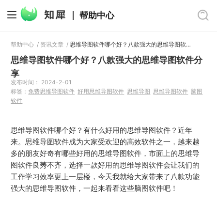
帮助中心
帮助中心
/
资讯文章
/
思维导图软件哪个好？八款强大的思维导图软件分享
思维导图软件哪个好？八款强大的思维导图软件分
享
发布时间： 2024-2-01
标签：
免费思维导图软件
好用思维导图软件
思维导图
思维导图软件
脑图
软件
思维导图软件哪个好？有什么好用的思维导图软件？近年
来。思维导图软件成为大家受欢迎的高效软件之一，越来越
多的朋友好奇有哪些好用的思维导图软件，市面上的思维导
图软件良莠不齐，选择一款好用的思维导图软件会让我们的
工作学习效率更上一层楼，今天我就给大家带来了八款功能
强大的思维导图软件，一起来看看这些脑图软件吧！