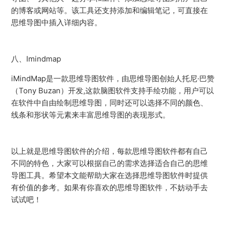
的博客或网站等。该工具还支持添加和编辑笔记，可直接在
思维导图中插入详细内容。
八、Imindmap
iMindMap是一款思维导图软件，由思维导图创始人托尼·巴赞
（Tony Buzan）开发,这款脑图软件支持手绘功能，用户可以
在软件中自由绘制思维导图，同时还可以选择不同的颜色、
线条和形状等元素来丰富思维导图的表现形式。
以上就是思维导图软件的介绍，每款思维导图软件都有自己
不同的特色，大家可以根据自己的需求选择适合自己的思维
导图工具。希望本文能帮助大家在选择思维导图软件时提供
有价值的参考。如果有你喜欢的思维导图软件，不妨动手去
试试吧！