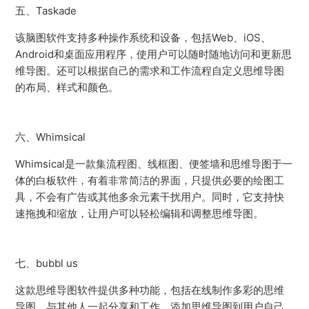
五、Taskade
该脑图软件支持多种操作系统和设备，包括Web、iOS、
Android和桌面应用程序，使用户可以随时随地访问和更新思
维导图。还可以根据自己的需求和工作流程自定义思维导图
的布局、样式和颜色。
六、Whimsical
Whimsical是一款集流程图、线框图、便签墙和思维导图于一
体的白板软件，有着非常简洁的界面，只提供必要的绘图工
具，不会有广告或其他多余元素干扰用户。同时，它支持快
速拖拽和缩放，让用户可以轻松编辑和调整思维导图。
七、bubbl us
这款思维导图软件提供多种功能，包括在线制作多彩的思维
导图、与其他人一起分享和工作、添加思维导图到用户自己