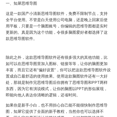
一、知犀思维导图
这是一款国产小清新思维导图软件，免费不限制节点，支持
全平台使用。不管是白天使用公司电脑，还是晚上回家后使
用平板，只要是一个脑图账号，你编辑的思维导图都是实时
更新的。真是因为这个功能，令很多脑图爱好者都选择了这
款思维导图软件。
除此之外，这款思维导图软件还有很多强大的其他功能，比
如可以在思维导图里加入图标、链接等等，让你的脑图更加
丰富，而且它还有“偏好设置”，你可以把这款思维导图软件设
置成自己最舒适的使用效果。使用这款脑图软件还有一大好
处，那就是制作完思维导图后你拥有了思维导图和PPT两样
东西，因为它有演说模式，让你的脑图以PPT的形似展现，
即能向他人表达你清晰的逻辑，还省时间。
如果你是新手小白，也不用担心自己能不能很快制作思维导
图，知犀它提供了全面的新手教程，当然你也可以选择不