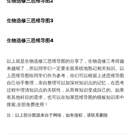
生物选修三思维导图2
生物选修三思维导图3
生物选修三思维导图4
以上就是生物选修三思维导图的分享了，生物选修三考得越
来越细了，所以同学们一定要全面系统地熟记相关知识。以
上思维导图给同学们作为参考，你们可以根据上述思维导图
自己动手整理，亲自整理可以加深对知识点的记忆，在思考
过程中理清知识点的关联性，从而将知识变成自己的。如果
有其他科目的需求，也可以在知犀思维导图的模板知识库中
搜索,全部免费使用！
注：以上部分图源来自于网络，如有侵权，请联系删除