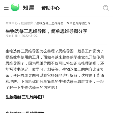
帮助中心
帮助中心
/
校园教育
/
生物选修三思维导图，简单思维导图分享
生物选修三思维导图，简单思维导图分享
发布时间： 2022-3-02
生物选修三思维导图怎么整理？思维导图一般是工作党为了
提高效率使用的工具，而如今越来越多的学生党也开始使用
思维导图了，因为思维导图不仅可以将知识点梳理清晰，还
能写读书笔记、做学习计划等等。生物选修三的内容比较复
杂，使用思维导图可以将它很好地进行拆解，这样便于背诵
和理解。下面给你们分享简单的生物选修三思维导图，一起
了解一下生物选修三的内容吧！
生物选修三思维导图1