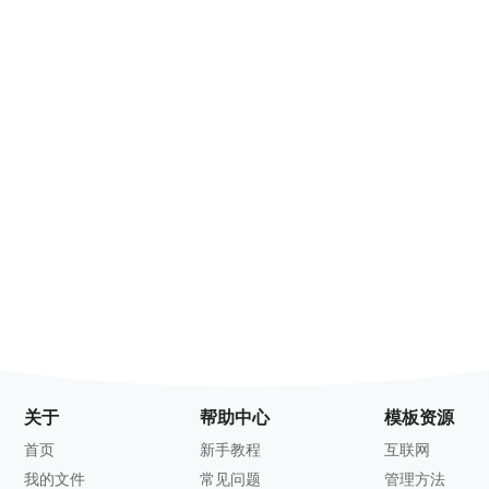
关于
帮助中心
模板资源
首页
新手教程
互联网
我的文件
常见问题
管理方法