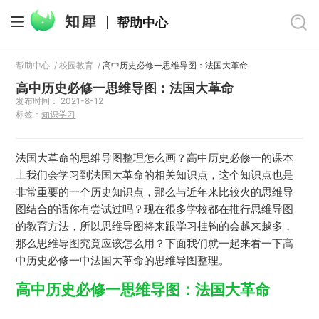
帮助中心
帮助中心
/
校园教育
/
高中历史必修一思维导图：法国大革命
高中历史必修一思维导图：法国大革命
发布时间： 2021-8-12
标签：
知识学习
法国大革命的思维导图整理怎么画？高中历史必修一的课本
上我们会学习到法国大革命的相关知识点，这个知识点也是
非常重要的一个历史知识点，那么与近年来比较火的思维导
图结合的话你有尝试过吗？现在很多学校都在推行思维导图
的教育方法，所以思维导图将来跟学习挂钩的会越来越多，
那么思维导图究竟应该怎么用？下面我们就一起来看一下高
中历史必修一中法国大革命的思维导图整理。
高中历史必修一思维导图：法国大革命