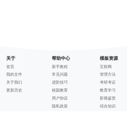
关于
帮助中心
模板资源
首页
新手教程
互联网
我的文件
常见问题
管理方法
关于我们
进阶技巧
考研考证
更新历史
校园教育
教育学习
用户协议
影视鉴赏
隐私政策
综合知识
联系方式