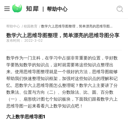
帮助中心
帮助中心
/
校园教育
/
数学六上思维导图整理，简单漂亮的思维导图分享
数学六上思维导图整理，简单漂亮的思维导图分享
发布时间： 2022-3-02
数学作为一门主科，在学习中占据非常重要的位置，学好数
学要熟知数学的知识点，这时就需要将这些知识点整理出
来。使用思维导图整理就是一个很好的方法，思维导图能够
帮助我们快速整理知识框架，加强对这些知识点的理解和记
忆。思数学六上思维导图怎么整理呢？数学六上主要讲了分
数乘法、位置与方向（二）、分数除法、比、圆、百分数
（一）、扇形统计图七个知识板块，下面我们跟着数学六上
思维导图一起来看看六上数学知识点吧！
六上数学思维导图1