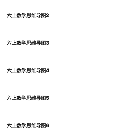
六上数学思维导图2
六上数学思维导图3
六上数学思维导图4
六上数学思维导图5
六上数学思维导图6