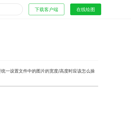
下载客户端
在线绘图
统一设置文件中的图片的宽度/高度时应该怎么操