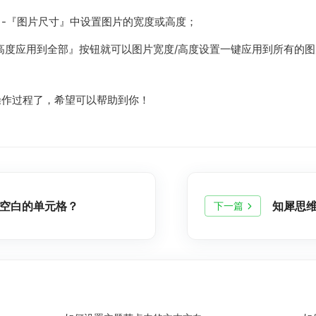
-『图片尺寸』中设置图片的宽度或高度；
高度应用到全部』按钮就可以图片宽度/高度设置一键应用到所有的
操作过程了，希望可以帮助到你！
空白的单元格？
知犀思
下一篇