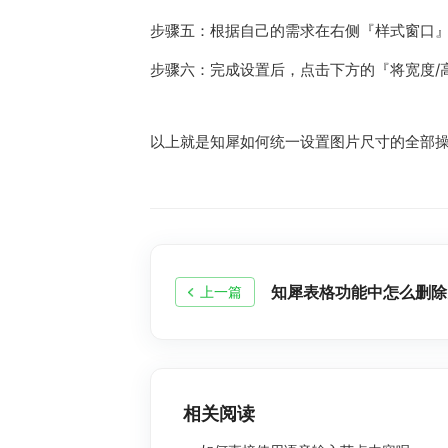
步骤五：根据自己的需求在右侧『样式窗口』
步骤六：完成设置后，点击下方的『将宽度/
以上就是知犀如何统一设置图片尺寸的全部
知犀表格功能中怎么删除
上一篇
相关阅读