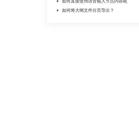
如何直接使用语音输入节点内容呢
如何将大纲文件分页导出？