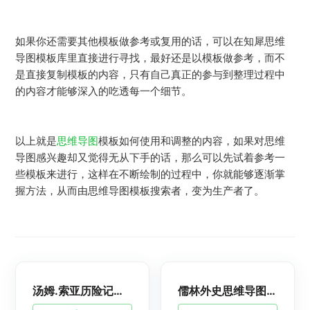
如果你还需要其他模板做参考或复用的话，可以在知犀思维
导图模板库里直接进行寻找，最好还是以模板做参考，而不
是直接复制模板的内容，只有自己真正的参与到整理过程中
的内容才能够深入的吃透每一个细节。
以上就是
思维导图
模板如何使用和调整的内容，如果对思维
导图感兴趣却又觉得无从下手的话，那么可以先试着参考一
些模板来进行，这样在不断绘制的过程中，你就能够逐渐掌
握方法，从而由思维导图模板搜索者，变为生产者了。
汤姆.索亚历险记思维导图整理，高清简单脑图制作
儒林外史思维导图整理，儒林外史深度解析脑图