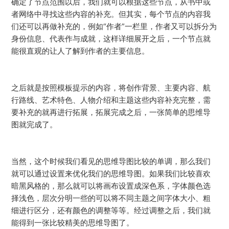
确定了节点范围以后，我们就可以根据这些节点，从书中或
者网络中寻找这些内容的补充。但其实，每个节点的内容我
们还可以再做补充的，例如“作者”一栏里，作者又可以拆分为
身份信息、代表作与成就，这样详细展开之后，一个节点就
能很直观的让人了解到作者的主要信息。
之后就是按照模板提示的内容，将创作背景、主要内容、航
行路线、艺术特色、人物介绍和主题这些内容补充完整，需
要补充的就再进行拓展，拓展完成之后，一张简单的思维导
图就完成了。
当然，这个时候我们看见的思维导图比较的单调，那么我们
就可以通过设置来优化我们的思维导图。如果我们比较喜欢
暗黑风格的，那么就可以将画布设置成深色系，字体颜色选
择浅色，层次分明一些的可以将不同主题之间字体大小、粗
细进行区分，还有颜色的调整等等。经过调整之后，我们就
能得到一张比较精美的思维导图了。