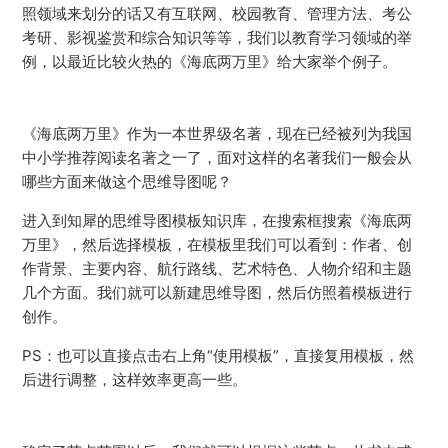
照领域来划分的话又有互联网、校园教育、管理方法、考公
考研、影视鉴赏和综合知识等等，我们以教育学习领域的举
例，以最近比较火热的《海底两万里》给大家举个例子。
《海底两万里》作为一本世界级名著，现在已经被列为我国
中小学推荐阅读名著之一了，面对这样的名著我们一般会从
哪些方面来做这个思维导图呢？
进入到知犀的思维导图模板知识库，在搜索框搜索《海底两
万里》，然后选择模板，在模板里我们可以看到：作者、创
作背景、主要内容、航行路线、艺术特色、人物介绍和主题
几个方面。我们就可以新建思维导图，然后仿照着模板进行
创作。
PS：也可以直接点击右上角“使用模板”，直接复用模板，然
后进行调整，这样效率更高一些。