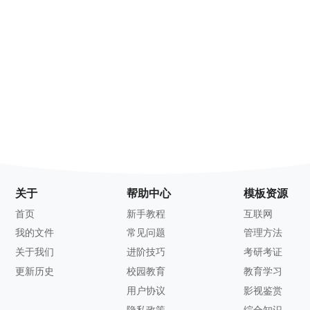
关于
帮助中心
模板资源
首页
新手教程
互联网
我的文件
常见问题
管理方法
关于我们
进阶技巧
考研考证
更新历史
校园教育
教育学习
用户协议
影视鉴赏
隐私政策
综合知识