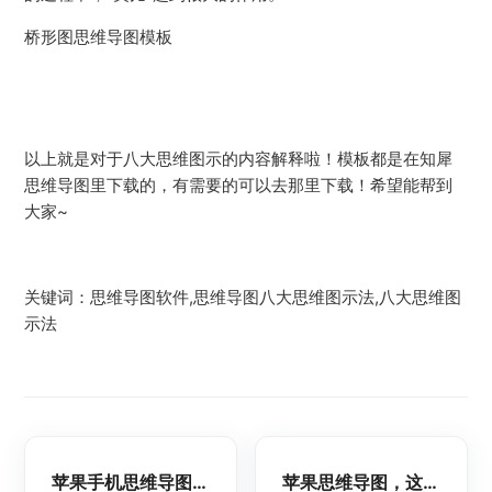
桥形图思维导图模板
以上就是对于八大思维图示的内容解释啦！模板都是在知犀
思维导图里下载的，有需要的可以去那里下载！希望能帮到
大家~
关键词：思维导图软件,思维导图八大思维图示法,八大思维图
示法
苹果手机思维导图哪个好？推荐几款好用的脑图软件
苹果思维导图，这几款思维导图工具好用！