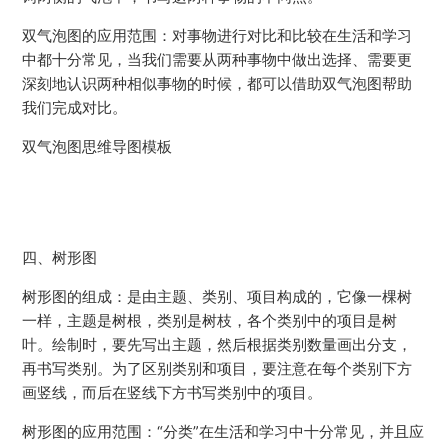
双气泡图的应用范围：对事物进行对比和比较在生活和学习
中都十分常见，当我们需要从两种事物中做出选择、需要更
深刻地认识两种相似事物的时候，都可以借助双气泡图帮助
我们完成对比。
双气泡图思维导图模板
四、树形图
树形图的组成：是由主题、类别、项目构成的，它像一棵树
一样，主题是树根，类别是树枝，各个类别中的项目是树
叶。绘制时，要先写出主题，然后根据类别数量画出分支，
再书写类别。为了区别类别和项目，要注意在每个类别下方
画竖线，而后在竖线下方书写类别中的项目。
树形图的应用范围：“分类”在生活和学习中十分常见，并且应