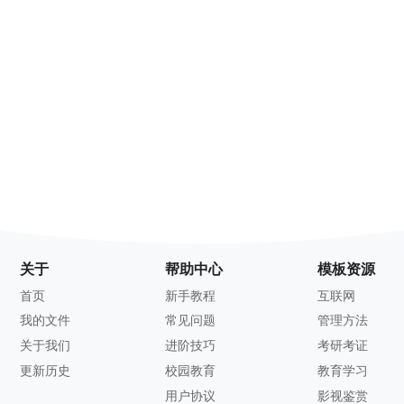
关于
帮助中心
模板资源
首页
新手教程
互联网
我的文件
常见问题
管理方法
关于我们
进阶技巧
考研考证
更新历史
校园教育
教育学习
用户协议
影视鉴赏