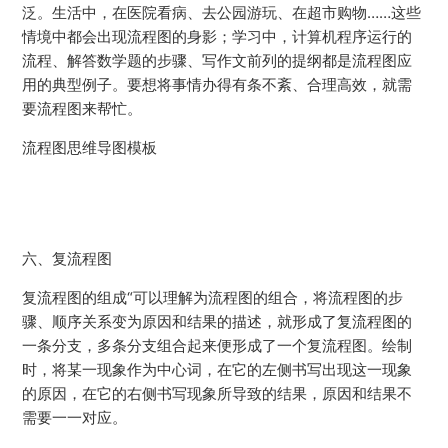
泛。生活中，在医院看病、去公园游玩、在超市购物……这些
情境中都会出现流程图的身影；学习中，计算机程序运行的
流程、解答数学题的步骤、写作文前列的提纲都是流程图应
用的典型例子。要想将事情办得有条不紊、合理高效，就需
要流程图来帮忙。
流程图思维导图模板
六、复流程图
复流程图的组成“可以理解为流程图的组合，将流程图的步
骤、顺序关系变为原因和结果的描述，就形成了复流程图的
一条分支，多条分支组合起来便形成了一个复流程图。绘制
时，将某一现象作为中心词，在它的左侧书写出现这一现象
的原因，在它的右侧书写现象所导致的结果，原因和结果不
需要一一对应。