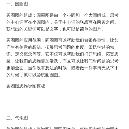
一、圆圈图
圆圈图的组成：圆圈图是由一个小圆和一个大圆组成，思考
的中心词写在小圆图内，关于中心词的联想写在两圆之间。
联想出的关键词可以是文字，也可以是简单的图片。
圆圈图的应用范围：圆圈图可以帮助我们做很多事情，比如
产生有创意的想法、拓展思考问题的角度、回忆学过的知
识、定义概念等等。它不仅可以帮助我们打开思维、拓宽思
路，让我们的思维更加活跃，而且可以让我们对问题的思考
更加全面。当你没有想法的时候，或者做一件事情无从下手
的时候，就可以尝试圆圈图。
圆圈图思维导图模板
二、气泡图