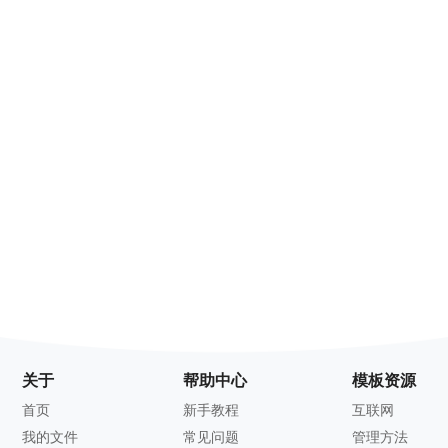
关于
帮助中心
模板资源
首页
新手教程
互联网
我的文件
常见问题
管理方法