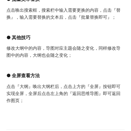
点击唤出搜索框，搜索栏中输入需要更换的内容，点击『替
换』，输入需要替换的文本后，点击『批量替换即可』；
● 其他技巧
修改大纲中的内容，导图对应主题会随之变化，同样修改导
图中的内容，大纲也会随之变化；
● 全屏查看方法
点击『大纲』唤出大纲栏后，点击上方的『全屏』按钮即可
实现全屏，全屏后点击左上角的『返回思维导图』即可返回
作图页；