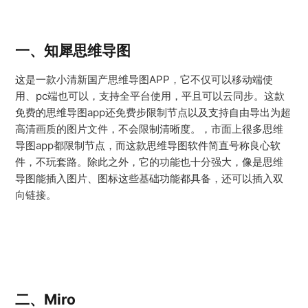
一、知犀思维导图
这是一款小清新国产思维导图APP，它不仅可以移动端使
用、pc端也可以，支持全平台使用，平且可以云同步。这款
免费的思维导图app还免费步限制节点以及支持自由导出为超
高清画质的图片文件，不会限制清晰度。，市面上很多思维
导图app都限制节点，而这款思维导图软件简直号称良心软
件，不玩套路。除此之外，它的功能也十分强大，像是思维
导图能插入图片、图标这些基础功能都具备，还可以插入双
向链接。
二、Miro