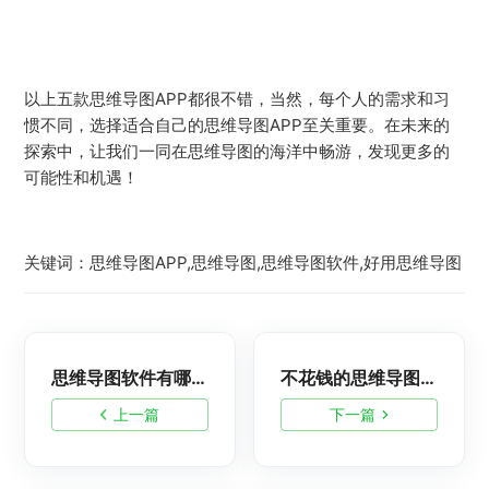
以上五款思维导图APP都很不错，当然，每个人的需求和习
惯不同，选择适合自己的思维导图APP至关重要。在未来的
探索中，让我们一同在思维导图的海洋中畅游，发现更多的
可能性和机遇！
关键词：思维导图APP,思维导图,思维导图软件,好用思维导图
思维导图软件有哪些？2024年强大的思维导图软件推荐
不花钱的思维导图软件，免费好用的思维导图软件推荐
上一篇
下一篇