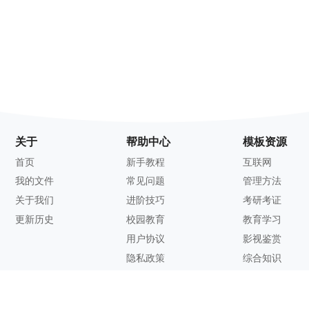
关于
帮助中心
模板资源
首页
新手教程
互联网
我的文件
常见问题
管理方法
关于我们
进阶技巧
考研考证
更新历史
校园教育
教育学习
用户协议
影视鉴赏
隐私政策
综合知识
联系方式