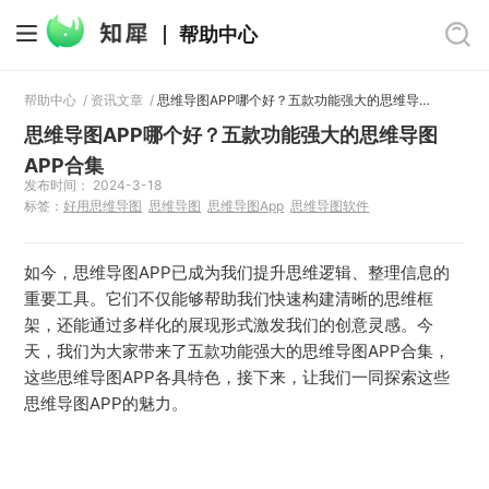
帮助中心
帮助中心
/
资讯文章
/
思维导图APP哪个好？五款功能强大的思维导图APP合集
思维导图APP哪个好？五款功能强大的思维导图
APP合集
发布时间： 2024-3-18
标签：
好用思维导图
思维导图
思维导图App
思维导图软件
如今，思维导图APP已成为我们提升思维逻辑、整理信息的
重要工具。它们不仅能够帮助我们快速构建清晰的思维框
架，还能通过多样化的展现形式激发我们的创意灵感。今
天，我们为大家带来了五款功能强大的思维导图APP合集，
这些思维导图APP各具特色，接下来，让我们一同探索这些
思维导图APP的魅力。