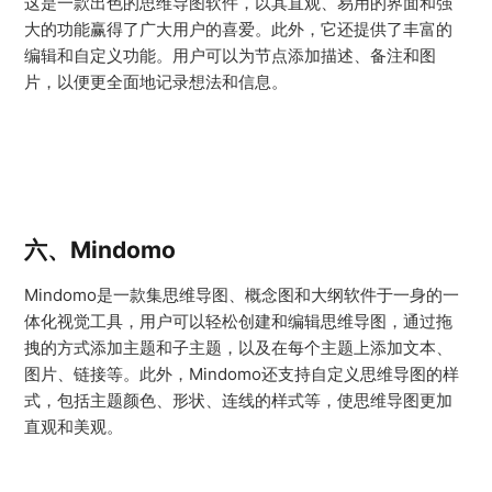
这是一款出色的思维导图软件，以其直观、易用的界面和强
大的功能赢得了广大用户的喜爱。此外，它还提供了丰富的
编辑和自定义功能。用户可以为节点添加描述、备注和图
片，以便更全面地记录想法和信息。
六、Mindomo
Mindomo是一款集思维导图、概念图和大纲软件于一身的一
体化视觉工具，用户可以轻松创建和编辑思维导图，通过拖
拽的方式添加主题和子主题，以及在每个主题上添加文本、
图片、链接等。此外，Mindomo还支持自定义思维导图的样
式，包括主题颜色、形状、连线的样式等，使思维导图更加
直观和美观。