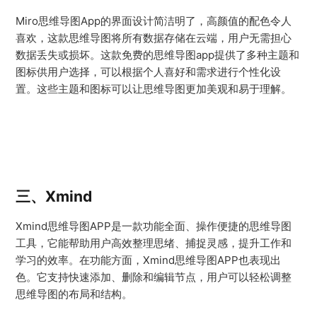
Miro思维导图App的界面设计简洁明了，高颜值的配色令人
喜欢，这款思维导图将所有数据存储在云端，用户无需担心
数据丢失或损坏。这款免费的思维导图app提供了多种主题和
图标供用户选择，可以根据个人喜好和需求进行个性化设
置。这些主题和图标可以让思维导图更加美观和易于理解。
三、Xmind
Xmind思维导图APP是一款功能全面、操作便捷的思维导图
工具，它能帮助用户高效整理思绪、捕捉灵感，提升工作和
学习的效率。在功能方面，Xmind思维导图APP也表现出
色。它支持快速添加、删除和编辑节点，用户可以轻松调整
思维导图的布局和结构。