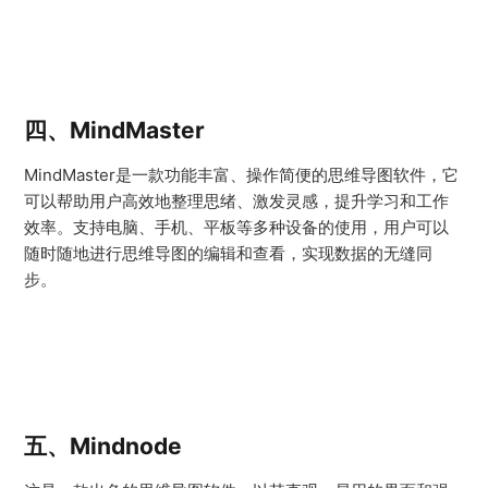
四、MindMaster
MindMaster是一款功能丰富、操作简便的思维导图软件，它
可以帮助用户高效地整理思绪、激发灵感，提升学习和工作
效率。支持电脑、手机、平板等多种设备的使用，用户可以
随时随地进行思维导图的编辑和查看，实现数据的无缝同
步。
五、Mindnode