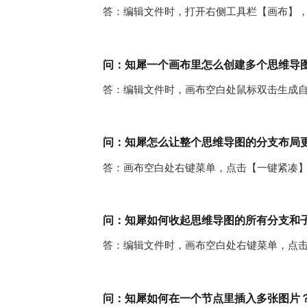
答：编辑文件时，打开右侧工具栏【画布】
问：知犀一个画布里怎么创建多个思维导
答：编辑文件时，画布空白处鼠标双击生成
问：知犀怎么让整个思维导图的分支布局
答：画布空白处右键菜单，点击【一键紧凑
问：知犀如何收起思维导图的所有分支和
答：编辑文件时，画布空白处右键菜单，点击【一键
问：知犀如何在一个节点里插入多张图片