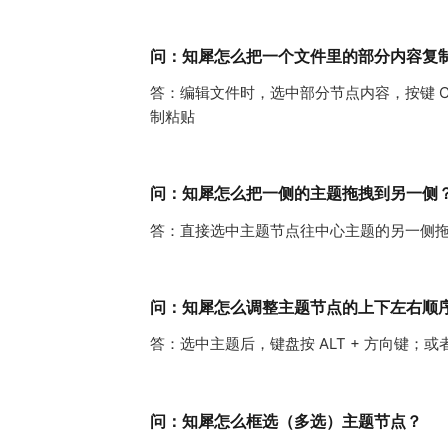
问：知犀怎么把一个文件里的部分内容复
答：编辑文件时，选中部分节点内容，按键 Ct
制粘贴
问：知犀怎么把一侧的主题拖拽到另一侧
答：直接选中主题节点往中心主题的另一侧
问：知犀怎么调整主题节点的上下左右顺
答：选中主题后，键盘按 ALT + 方向键；
问：知犀怎么框选（多选）主题节点？