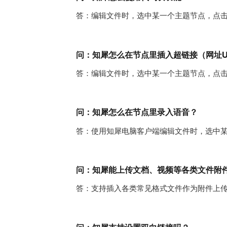
答：编辑文件时，选中某一个主题节点，点
问：知犀怎么在节点里插入超链接（网址U
答：编辑文件时，选中某一个主题节点，点击
问：知犀怎么在节点里录入语音？
答：使用知犀电脑客户端编辑文件时，选中
问：知犀能上传文档、视频等各类文件附
答：支持插入各类常见格式文件作为附件上传到主题节