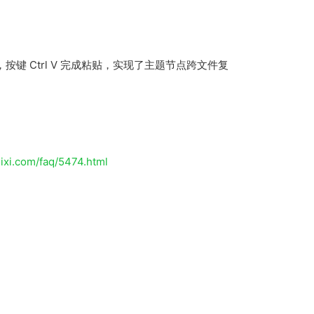
键 Ctrl V 完成粘贴，实现了主题节点跨文件复
hixi.com/faq/5474.html