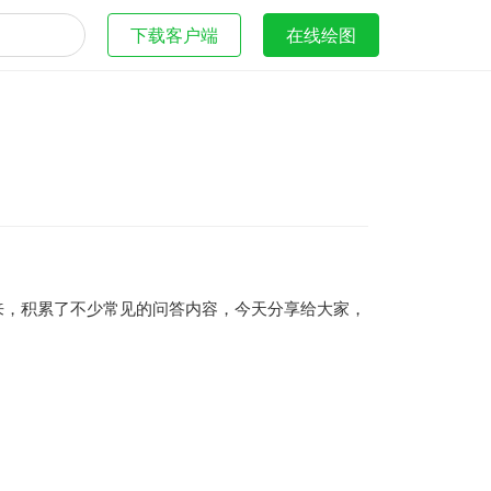
下载客户端
在线绘图
来，积累了不少常见的问答内容，今天分享给大家，