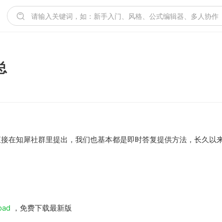
总
直接在知犀社群里提出，我们也基本都是即时答复提供方法，长久以
oad
，免费下载最新版