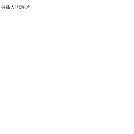
持插入1张图片