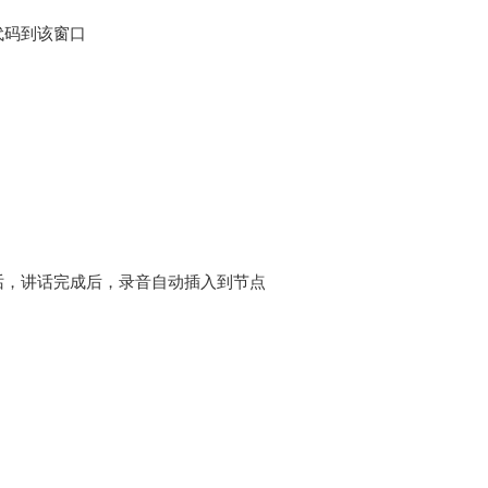
代码到该窗口
话，讲话完成后，录音自动插入到节点