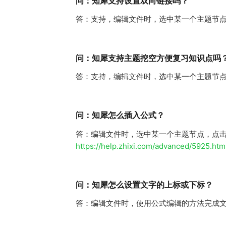
问：知犀支持设置双向链接吗？
答：支持，编辑文件时，选中某一个主题节
问：知犀支持主题挖空方便复习知识点吗
答：支持，编辑文件时，选中某一个主题节点，按
问：知犀怎么插入公式？
答：编辑文件时，选中某一个主题节点，点击顶
https://help.zhixi.com/advanced/5925.htm
问：知犀怎么设置文字的上标或下标？
答：编辑文件时，使用公式编辑的方法完成