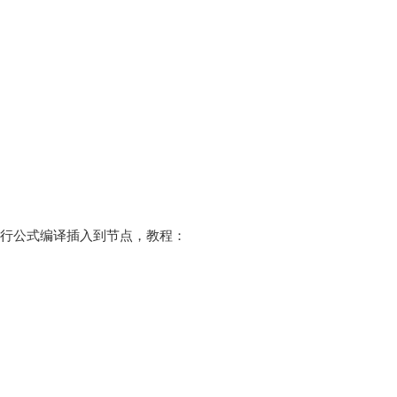
法进行公式编译插入到节点，教程：