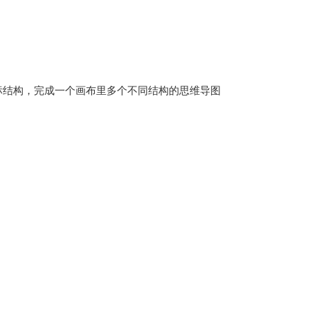
标结构，完成一个画布里多个不同结构的思维导图