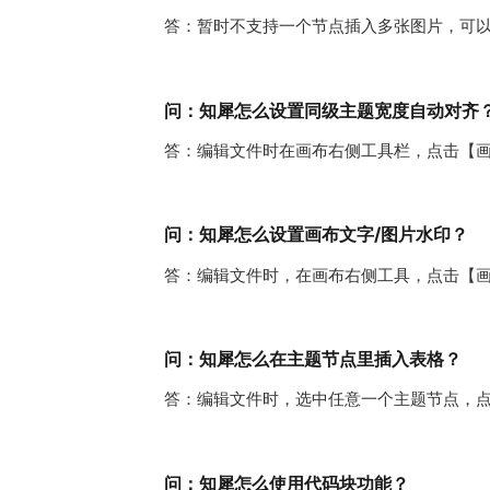
答：暂时不支持一个节点插入多张图片，可以
问：知犀怎么设置同级主题宽度自动对齐
答：编辑文件时在画布右侧工具栏，点击【
问：知犀怎么设置画布文字/图片水印？
答：编辑文件时，在画布右侧工具，点击【
问：知犀怎么在主题节点里插入表格？
答：编辑文件时，选中任意一个主题节点，
问：知犀怎么使用代码块功能？