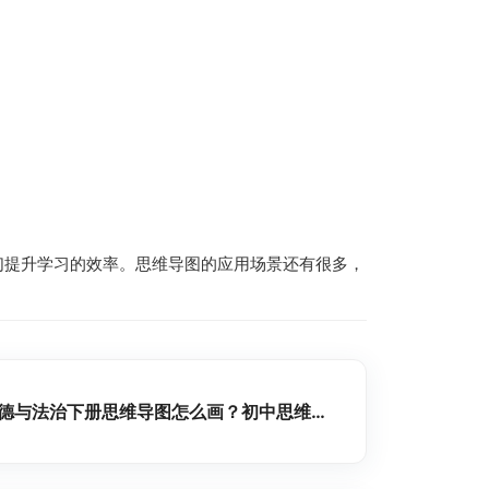
们提升学习的效率。思维导图的应用场景还有很多，
七年级道德与法治下册思维导图怎么画？初中思维导图整理