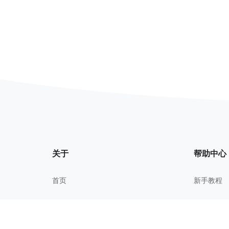
关于
帮助中心
首页
新手教程
我的文件
常见问题
关于我们
进阶技巧