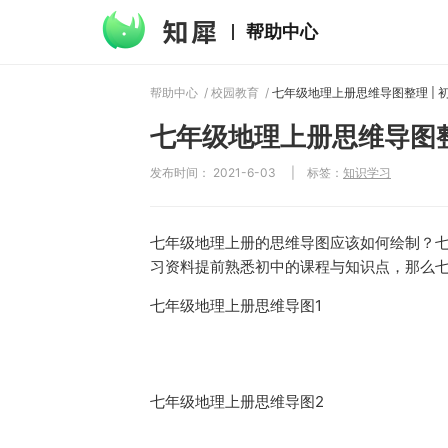
帮助中心
帮助中心
/
校园教育
/
七年级地理上册思维导图整
发布时间： 2021-6-03
|
标签：
知识学习
七年级地理上册的思维导图应该如何绘制？
习资料提前熟悉初中的课程与知识点，那么
七年级地理上册思维导图1
七年级地理上册思维导图2