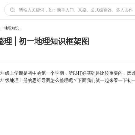
七年级地理上册思维导图整理 | 初一地理知识框架图
理 | 初一地理知识框架图
七年级上学期是初中的第一个学期，所以打好基础是比较重要的，因
七年级地理上册的思维导图怎么整理呢？下面我们就一起来看一下初