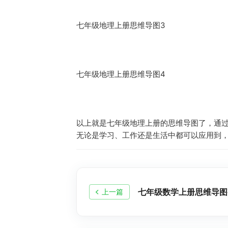
七年级地理上册思维导图3
七年级地理上册思维导图4
以上就是七年级地理上册的思维导图了，通
无论是学习、工作还是生活中都可以应用到，
七年级数学上册思维导图
上一篇