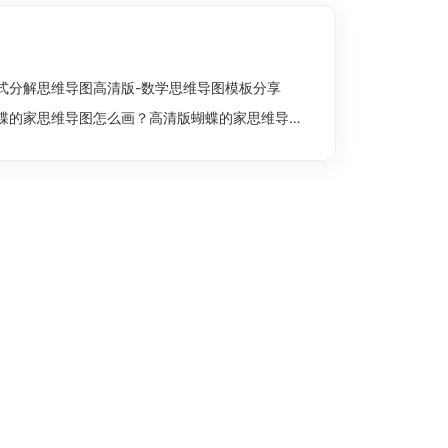
式分解思维导图高清版-数学思维导图模板分享
蝶的家思维导图怎么画？高清版蝴蝶的家思维导图分享