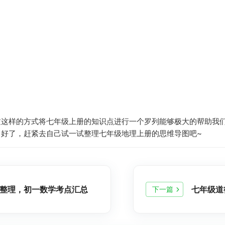
过这样的方式将七年级上册的知识点进行一个罗列能够极大的帮助我
好了，赶紧去自己试一试整理七年级地理上册的思维导图吧~
整理，初一数学考点汇总
下一篇