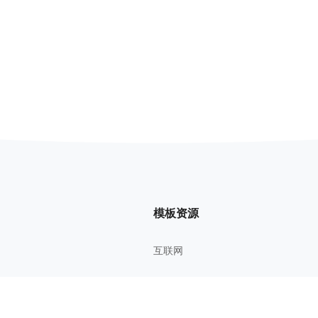
模板资源
互联网
管理方法
考研考证