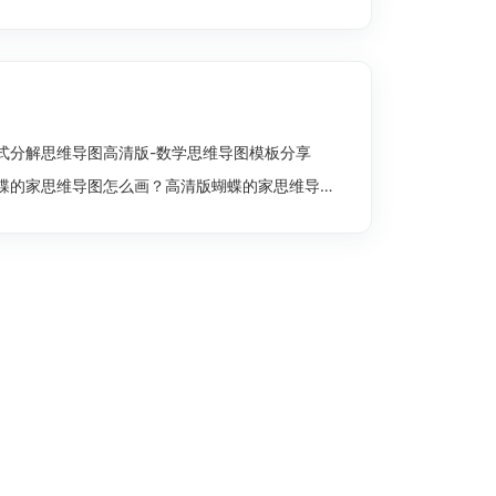
式分解思维导图高清版-数学思维导图模板分享
蝶的家思维导图怎么画？高清版蝴蝶的家思维导图分享