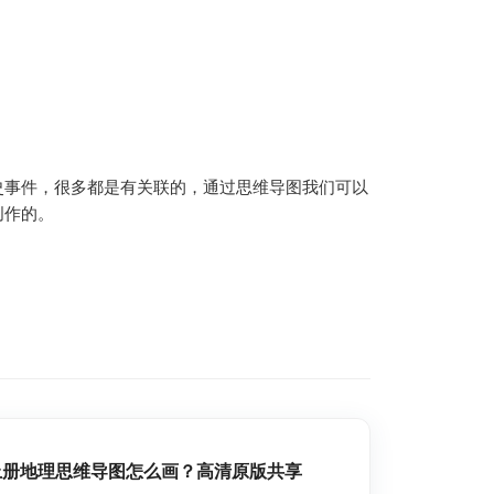
史事件，很多都是有关联的，通过思维导图我们可以
创作的。
上册地理思维导图怎么画？高清原版共享