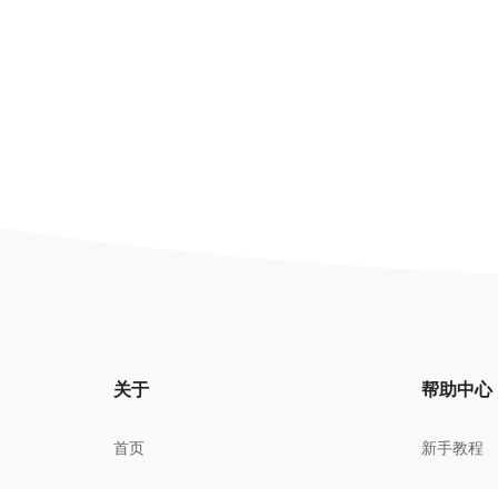
关于
帮助中心
首页
新手教程
我的文件
常见问题