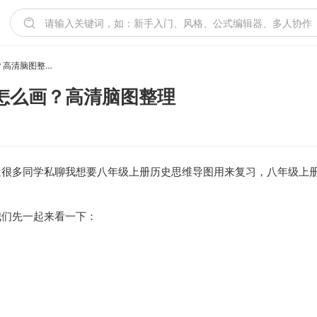
八年级上册历史思维导图怎么画？高清脑图整理
怎么画？高清脑图整理
近很多同学私聊我想要八年级上册历史思维导图用来复习，八年级上
我们先一起来看一下：