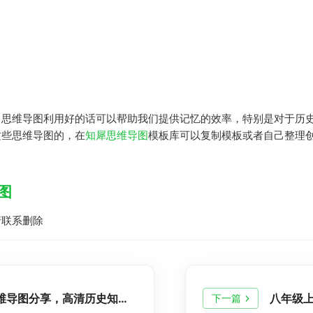
，思维导图利用好的话可以帮助我们提供记忆的效率，特别是对于历
这些思维导图的，在
知犀思维导图
模板库可以复制模板或者自己整理
图
请联系删除
八年级上册历史知识点思维导图分享，高清历史知识脑图整理
八年级
下一篇