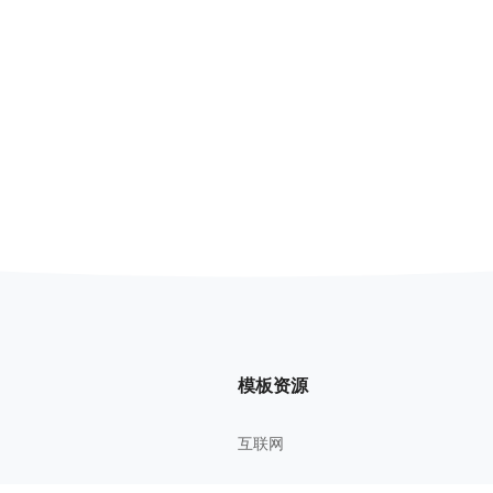
模板资源
互联网
管理方法