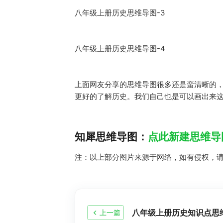
八年级上册历史思维导图-3
八年级上册历史思维导图-4
上面网友分享的思维导图很多还是蛮清晰的
更好的了解历史。我们自己也是可以画出来
知犀思维导图：
点此新建思维导
注：以上部分图片来源于网络，如有侵权，
上一篇